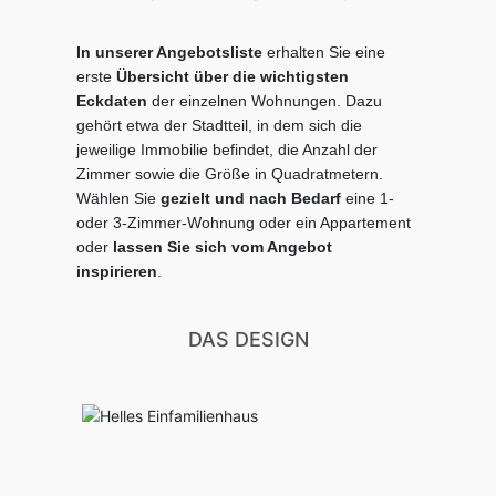
In unserer Angebotsliste
erhalten Sie eine
erste
Übersicht über die wichtigsten
Eckdaten
der einzelnen Wohnungen. Dazu
gehört etwa der Stadtteil, in dem sich die
jeweilige Immobilie befindet, die Anzahl der
Zimmer sowie die Größe in Quadratmetern.
Wählen Sie
gezielt
und nach Bedarf
eine 1-
oder 3-Zimmer-Wohnung oder ein Appartement
oder
lassen Sie sich
vom Angebot
inspirieren
.
DAS DESIGN