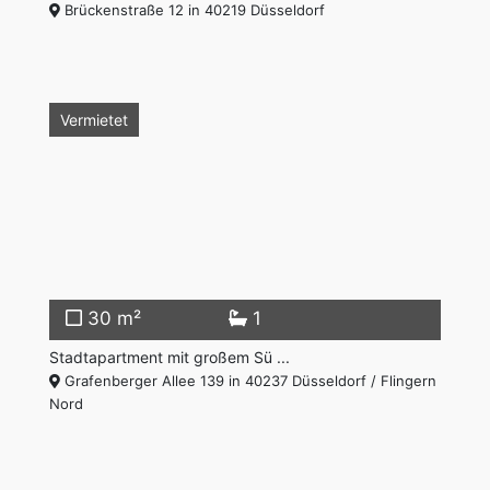
Brückenstraße 12 in 40219 Düsseldorf
Vermietet
30 m²
1
Stadtapartment mit großem Sü ...
Grafenberger Allee 139 in 40237 Düsseldorf / Flingern
Nord