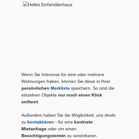
Wenn Sie Interesse für eine oder mehrere
Wohnungen haben, können Sie diese in Ihrer
persönlichen
Merkliste
speichern. So sind die
einzelnen Objekte
nur noch einen Klick
entfernt
.
Außerdem haben Sie die Möglichkeit, uns direkt
zu
kontaktieren
- für eine
konkrete
Mietanfrage
oder um einen
Besichtigungstermin
zu vereinbaren.