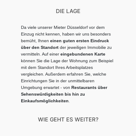
DIE LAGE
Da viele unserer Mieter Düsseldorf vor dem
Einzug nicht kennen, haben wir uns besonders
bemüht, Ihnen
einen guten ersten Eindruck
über den Standort
der jeweiligen Immobilie zu
vermitteln.
Auf einer
eingebundenen Karte
können Sie die Lage der Wohnung zum Beispiel
mit dem Standort Ihres Arbeitsplatzes
vergleichen.
Außerdem erfahren Sie, welche
Einrichtungen Sie in der unmittelbaren
Umgebung erwartet - von
Restaurants über
Sehenswürdigkeiten bis hin zu
Einkaufsmöglichkeiten
.
WIE GEHT ES WEITER?