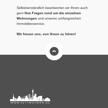
Selbstverständlich beantworten wir Ihnen auch
gern
Ihre Fragen rund um die einzelnen
Wohnungen
und unseren umfangreichen
Immobilienservice.
Wir freuen uns, von Ihnen zu hören!