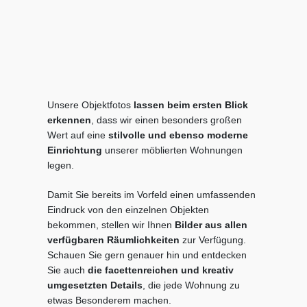
Unsere Objektfotos
lassen beim ersten Blick
erkennen
, dass wir einen besonders großen
Wert auf eine
stilvolle und ebenso moderne
Einrichtung
unserer möblierten Wohnungen
legen.
Damit Sie bereits im Vorfeld einen umfassenden
Eindruck von den einzelnen Objekten
bekommen, stellen wir Ihnen
Bilder aus allen
verfügbaren Räumlichkeiten
zur Verfügung.
Schauen Sie gern genauer hin und entdecken
Sie auch
die facettenreichen und kreativ
umgesetzten Details
, die jede Wohnung zu
etwas Besonderem machen.