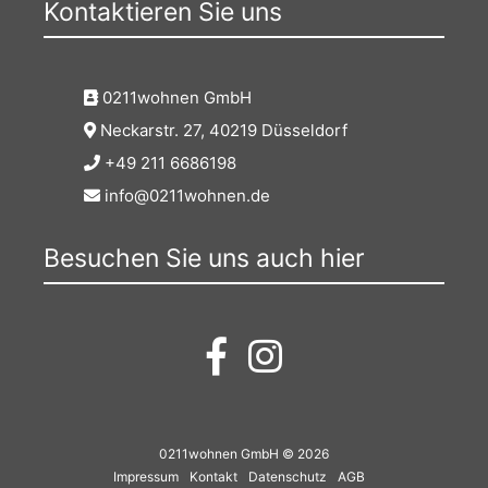
Kontaktieren Sie uns
0211wohnen GmbH
Neckarstr. 27, 40219 Düsseldorf
+49 211 6686198
info@0211wohnen.de
Besuchen Sie uns auch hier
0211wohnen GmbH © 2026
Impressum
Kontakt
Datenschutz
AGB