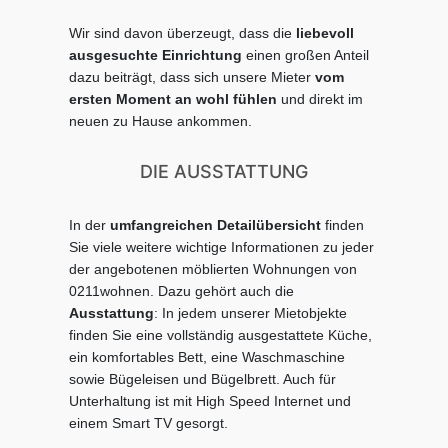
Wir sind davon überzeugt, dass die
liebevoll
ausgesuchte Einrichtung
einen großen Anteil
dazu beiträgt, dass sich unsere Mieter
vom
ersten Moment an wohl fühlen
und direkt im
neuen zu Hause ankommen.
DIE AUSSTATTUNG
In der
umfangreichen Detailübersicht
finden
Sie viele weitere wichtige Informationen zu jeder
der angebotenen möblierten Wohnungen von
0211wohnen. Dazu gehört auch die
Ausstattung
: In jedem unserer Mietobjekte
finden Sie eine vollständig ausgestattete Küche,
ein komfortables Bett, eine Waschmaschine
sowie Bügeleisen und Bügelbrett. Auch für
Unterhaltung ist mit High Speed Internet und
einem Smart TV gesorgt.