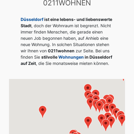
0211WOHNEN
Düsseldorf
ist eine lebens- und liebenswerte
Stadt
, doch der Wohnraum ist begrenzt. Nicht
immer finden Menschen, die gerade einen
neuen Job begonnen haben, auf Anhieb eine
neue Wohnung. In solchen Situationen stehen
wir Ihnen von
0211wohnen
zur Seite. Bei uns
finden Sie
stilvolle
Wohnungen
in Düsseldorf
auf Zeit
, die Sie monatsweise mieten können.