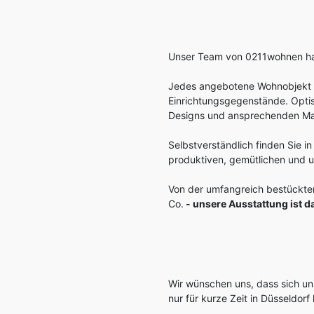
Unser Team von 0211wohnen hat
Jedes angebotene Wohnobjekt 
Einrichtungsgegenstände. Opti
Designs und ansprechenden Mat
Selbstverständlich finden Sie
produktiven, gemütlichen und 
Von der umfangreich bestückte
Co.
- unsere Ausstattung ist d
Wir wünschen uns, dass sich un
nur für kurze Zeit in Düsseldorf 