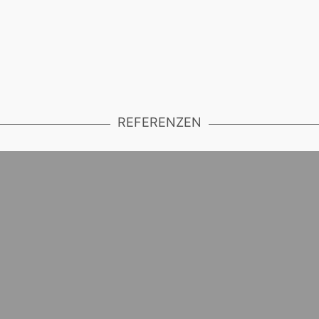
REFERENZEN