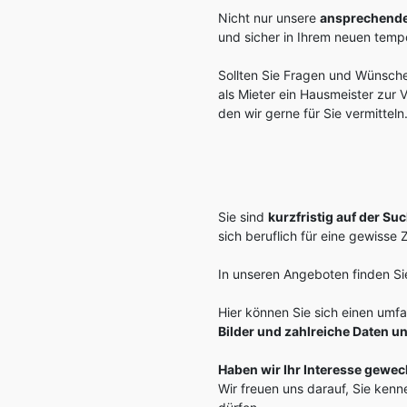
Nicht nur unsere
ansprechende
und sicher in Ihrem neuen te
Sollten Sie Fragen und Wünsche
als Mieter ein Hausmeister zur
den wir gerne für Sie vermitteln
Sie sind
kurzfristig auf der S
sich beruflich für eine gewisse 
In unseren Angeboten finden Si
Hier können Sie sich einen umf
Bilder und zahlreiche Daten 
Haben wir Ihr Interesse gewec
Wir freuen uns darauf, Sie ken