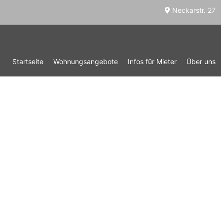
Neckarstr. 27
Startseite
Wohnungsangebote
Infos für Mieter
Über uns