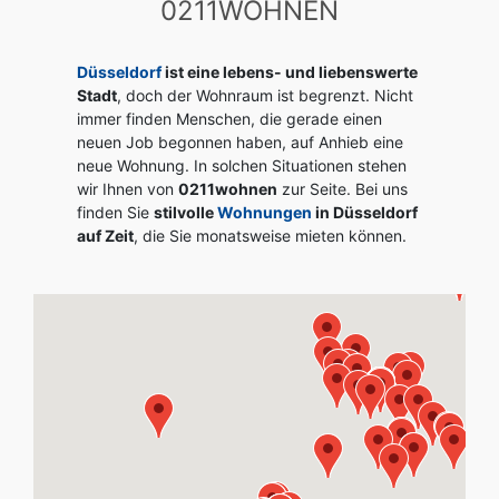
0211WOHNEN
Düsseldorf
ist eine lebens- und liebenswerte
Stadt
, doch der Wohnraum ist begrenzt. Nicht
immer finden Menschen, die gerade einen
neuen Job begonnen haben, auf Anhieb eine
neue Wohnung. In solchen Situationen stehen
wir Ihnen von
0211wohnen
zur Seite. Bei uns
finden Sie
stilvolle
Wohnungen
in Düsseldorf
auf Zeit
, die Sie monatsweise mieten können.