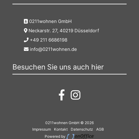
0211wohnen GmbH
Neckarstr. 27, 40219 Düsseldorf
+49 211 6686198
info@0211wohnen.de
Besuchen Sie uns auch hier
0211wohnen GmbH © 2026
Impressum
Kontakt
Datenschutz
AGB
Powered by