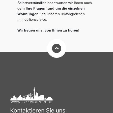
Selbstverständlich beantworten wir Ihnen auch
gern
Ihre Fragen rund um die einzelnen
Wohnungen
und unseren umfangreichen
Immobilienservice.
Wir freuen uns, von Ihnen zu hören!
Kontaktieren Sie uns