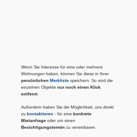
Wenn Sie Interesse für eine oder mehrere
Wohnungen haben, können Sie diese in Ihrer
persönlichen
Merkliste
speichern. So sind die
einzelnen Objekte
nur noch einen Klick
entfernt
.
Außerdem haben Sie die Möglichkeit, uns direkt
zu
kontaktieren
- für eine
konkrete
Mietanfrage
oder um einen
Besichtigungstermin
zu vereinbaren.