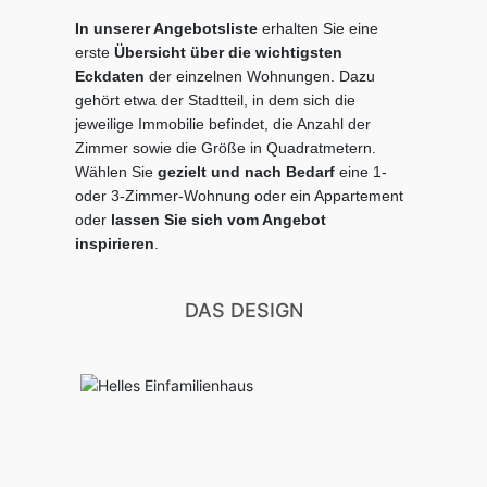
In unserer Angebotsliste
erhalten Sie eine
erste
Übersicht über die wichtigsten
Eckdaten
der einzelnen Wohnungen. Dazu
gehört etwa der Stadtteil, in dem sich die
jeweilige Immobilie befindet, die Anzahl der
Zimmer sowie die Größe in Quadratmetern.
Wählen Sie
gezielt
und nach Bedarf
eine 1-
oder 3-Zimmer-Wohnung oder ein Appartement
oder
lassen Sie sich
vom Angebot
inspirieren
.
DAS DESIGN