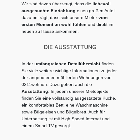
Wir sind davon überzeugt, dass die
liebevoll
ausgesuchte Einrichtung
einen großen Anteil
dazu beiträgt, dass sich unsere Mieter
vom
ersten Moment an wohl fühlen
und direkt im
neuen zu Hause ankommen.
DIE AUSSTATTUNG
In der
umfangreichen Detailübersicht
finden
Sie viele weitere wichtige Informationen zu jeder
der angebotenen möblierten Wohnungen von
0211wohnen. Dazu gehört auch die
Ausstattung
: In jedem unserer Mietobjekte
finden Sie eine vollständig ausgestattete Küche,
ein komfortables Bett, eine Waschmaschine
sowie Bügeleisen und Bügelbrett. Auch für
Unterhaltung ist mit High Speed Internet und
einem Smart TV gesorgt.