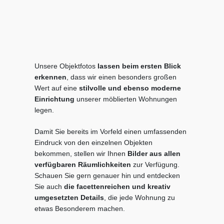
Unsere Objektfotos
lassen beim ersten Blick
erkennen
, dass wir einen besonders großen
Wert auf eine
stilvolle und ebenso moderne
Einrichtung
unserer möblierten Wohnungen
legen.
Damit Sie bereits im Vorfeld einen umfassenden
Eindruck von den einzelnen Objekten
bekommen, stellen wir Ihnen
Bilder aus allen
verfügbaren Räumlichkeiten
zur Verfügung.
Schauen Sie gern genauer hin und entdecken
Sie auch
die facettenreichen und kreativ
umgesetzten Details
, die jede Wohnung zu
etwas Besonderem machen.