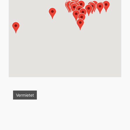
Vermietet