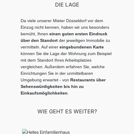
DIE LAGE
Da viele unserer Mieter Düsseldorf vor dem
Einzug nicht kennen, haben wir uns besonders
bemüht, Ihnen
einen guten ersten Eindruck
über den Standort
der jeweiligen Immobilie zu
vermitteln.
Auf einer
eingebundenen Karte
können Sie die Lage der Wohnung zum Beispiel
mit dem Standort Ihres Arbeitsplatzes
vergleichen.
Außerdem erfahren Sie, welche
Einrichtungen Sie in der unmittelbaren
Umgebung erwartet - von
Restaurants über
Sehenswürdigkeiten bis hin zu
Einkaufsmöglichkeiten
.
WIE GEHT ES WEITER?