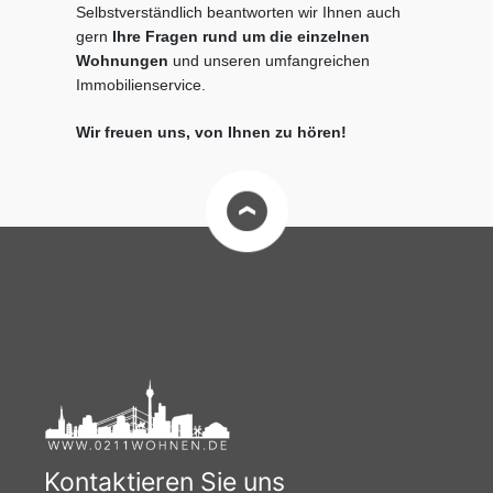
Selbstverständlich beantworten wir Ihnen auch
gern
Ihre Fragen rund um die einzelnen
Wohnungen
und unseren umfangreichen
Immobilienservice.
Wir freuen uns, von Ihnen zu hören!
Kontaktieren Sie uns