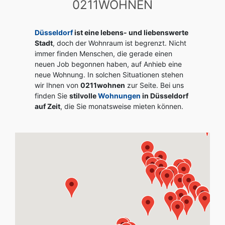
0211WOHNEN
Düsseldorf
ist eine lebens- und liebenswerte
Stadt
, doch der Wohnraum ist begrenzt. Nicht
immer finden Menschen, die gerade einen
neuen Job begonnen haben, auf Anhieb eine
neue Wohnung. In solchen Situationen stehen
wir Ihnen von
0211wohnen
zur Seite. Bei uns
finden Sie
stilvolle
Wohnungen
in Düsseldorf
auf Zeit
, die Sie monatsweise mieten können.