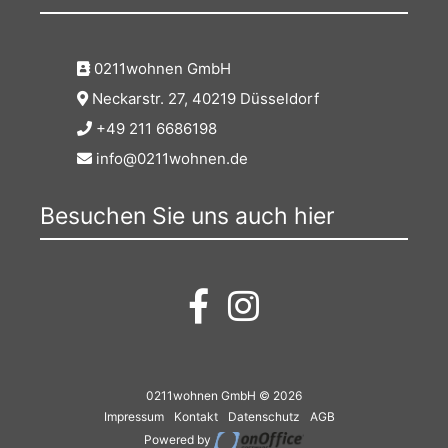
0211wohnen GmbH
Neckarstr. 27, 40219 Düsseldorf
+49 211 6686198
info@0211wohnen.de
Besuchen Sie uns auch hier
0211wohnen GmbH © 2026
Impressum
Kontakt
Datenschutz
AGB
Powered by