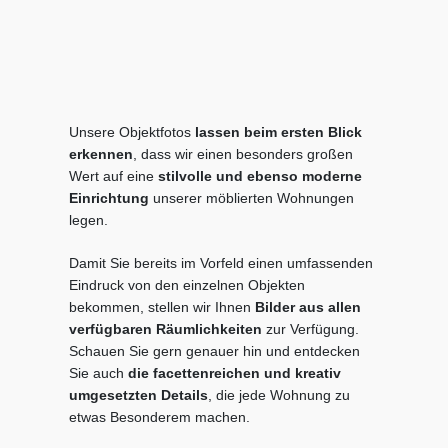
Unsere Objektfotos
lassen beim ersten Blick
erkennen
, dass wir einen besonders großen
Wert auf eine
stilvolle und ebenso moderne
Einrichtung
unserer möblierten Wohnungen
legen.
Damit Sie bereits im Vorfeld einen umfassenden
Eindruck von den einzelnen Objekten
bekommen, stellen wir Ihnen
Bilder aus allen
verfügbaren Räumlichkeiten
zur Verfügung.
Schauen Sie gern genauer hin und entdecken
Sie auch
die facettenreichen und kreativ
umgesetzten Details
, die jede Wohnung zu
etwas Besonderem machen.