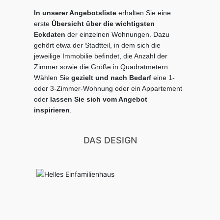
In unserer Angebotsliste
erhalten Sie eine
erste
Übersicht über die wichtigsten
Eckdaten
der einzelnen Wohnungen. Dazu
gehört etwa der Stadtteil, in dem sich die
jeweilige Immobilie befindet, die Anzahl der
Zimmer sowie die Größe in Quadratmetern.
Wählen Sie
gezielt
und nach Bedarf
eine 1-
oder 3-Zimmer-Wohnung oder ein Appartement
oder
lassen Sie sich
vom Angebot
inspirieren
.
DAS DESIGN