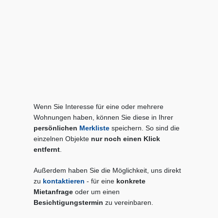
Wenn Sie Interesse für eine oder mehrere
Wohnungen haben, können Sie diese in Ihrer
persönlichen
Merkliste
speichern. So sind die
einzelnen Objekte
nur noch einen Klick
entfernt
.
Außerdem haben Sie die Möglichkeit, uns direkt
zu
kontaktieren
- für eine
konkrete
Mietanfrage
oder um einen
Besichtigungstermin
zu vereinbaren.