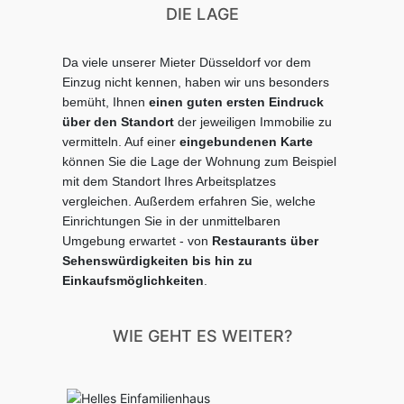
DIE LAGE
Da viele unserer Mieter Düsseldorf vor dem
Einzug nicht kennen, haben wir uns besonders
bemüht, Ihnen
einen guten ersten Eindruck
über den Standort
der jeweiligen Immobilie zu
vermitteln.
Auf einer
eingebundenen Karte
können Sie die Lage der Wohnung zum Beispiel
mit dem Standort Ihres Arbeitsplatzes
vergleichen.
Außerdem erfahren Sie, welche
Einrichtungen Sie in der unmittelbaren
Umgebung erwartet - von
Restaurants über
Sehenswürdigkeiten bis hin zu
Einkaufsmöglichkeiten
.
WIE GEHT ES WEITER?