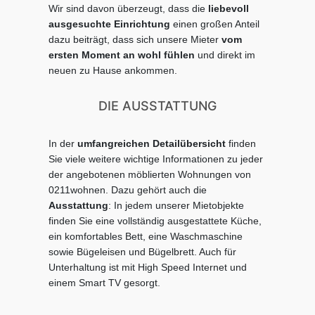
Wir sind davon überzeugt, dass die
liebevoll
ausgesuchte Einrichtung
einen großen Anteil
dazu beiträgt, dass sich unsere Mieter
vom
ersten Moment an wohl fühlen
und direkt im
neuen zu Hause ankommen.
DIE AUSSTATTUNG
In der
umfangreichen Detailübersicht
finden
Sie viele weitere wichtige Informationen zu jeder
der angebotenen möblierten Wohnungen von
0211wohnen. Dazu gehört auch die
Ausstattung
: In jedem unserer Mietobjekte
finden Sie eine vollständig ausgestattete Küche,
ein komfortables Bett, eine Waschmaschine
sowie Bügeleisen und Bügelbrett. Auch für
Unterhaltung ist mit High Speed Internet und
einem Smart TV gesorgt.