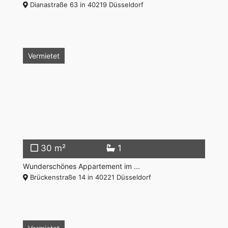
Dianastraße 63 in 40219 Düsseldorf
Vermietet
30 m²
1
Wunderschönes Appartement im ...
Brückenstraße 14 in 40221 Düsseldorf