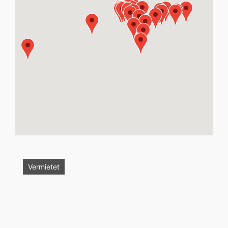
Vermietet