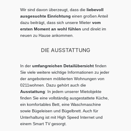
Wir sind davon überzeugt, dass die
liebevoll
ausgesuchte Einrichtung
einen großen Anteil
dazu beiträgt, dass sich unsere Mieter
vom
ersten Moment an wohl fühlen
und direkt im
neuen zu Hause ankommen.
DIE AUSSTATTUNG
In der
umfangreichen Detailübersicht
finden
Sie viele weitere wichtige Informationen zu jeder
der angebotenen möblierten Wohnungen von
0211wohnen. Dazu gehört auch die
Ausstattung
: In jedem unserer Mietobjekte
finden Sie eine vollständig ausgestattete Küche,
ein komfortables Bett, eine Waschmaschine
sowie Bügeleisen und Bügelbrett. Auch für
Unterhaltung ist mit High Speed Internet und
einem Smart TV gesorgt.