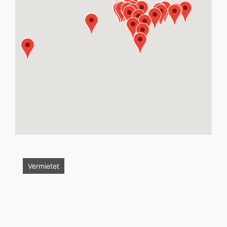
Vermietet