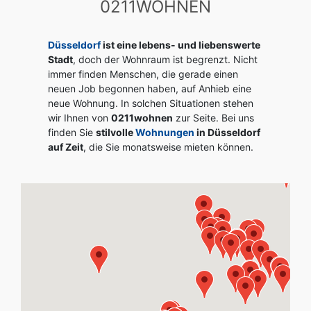
0211WOHNEN
Düsseldorf
ist eine lebens- und liebenswerte
Stadt
, doch der Wohnraum ist begrenzt. Nicht
immer finden Menschen, die gerade einen
neuen Job begonnen haben, auf Anhieb eine
neue Wohnung. In solchen Situationen stehen
wir Ihnen von
0211wohnen
zur Seite. Bei uns
finden Sie
stilvolle
Wohnungen
in Düsseldorf
auf Zeit
, die Sie monatsweise mieten können.