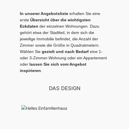
In unserer Angebotsliste
erhalten Sie eine
erste
Übersicht über die wichtigsten
Eckdaten
der einzelnen Wohnungen. Dazu
gehört etwa der Stadtteil, in dem sich die
jeweilige Immobilie befindet, die Anzahl der
Zimmer sowie die Größe in Quadratmetern.
Wählen Sie
gezielt
und nach Bedarf
eine 1-
oder 3-Zimmer-Wohnung oder ein Appartement
oder
lassen Sie sich
vom Angebot
inspirieren
.
DAS DESIGN