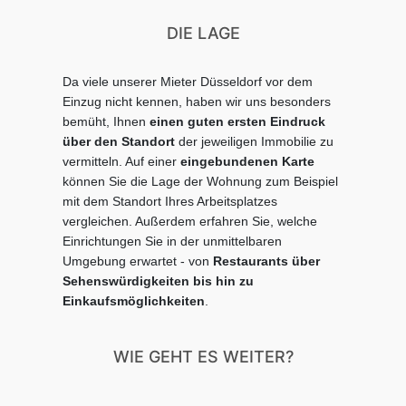
DIE LAGE
Da viele unserer Mieter Düsseldorf vor dem
Einzug nicht kennen, haben wir uns besonders
bemüht, Ihnen
einen guten ersten Eindruck
über den Standort
der jeweiligen Immobilie zu
vermitteln.
Auf einer
eingebundenen Karte
können Sie die Lage der Wohnung zum Beispiel
mit dem Standort Ihres Arbeitsplatzes
vergleichen.
Außerdem erfahren Sie, welche
Einrichtungen Sie in der unmittelbaren
Umgebung erwartet - von
Restaurants über
Sehenswürdigkeiten bis hin zu
Einkaufsmöglichkeiten
.
WIE GEHT ES WEITER?