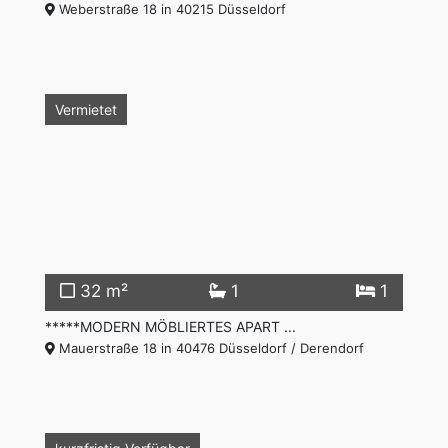
Weberstraße 18 in 40215 Düsseldorf
Vermietet
32 m²
1
1
*****MODERN MÖBLIERTES APART ...
Mauerstraße 18 in 40476 Düsseldorf / Derendorf