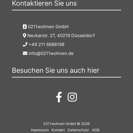
Kontaktieren Sie uns
0211wohnen GmbH
Neckarstr. 27, 40219 Düsseldorf
+49 211 6686198
info@0211wohnen.de
Besuchen Sie uns auch hier
0211wohnen GmbH © 2026
Impressum
Kontakt
Datenschutz
AGB