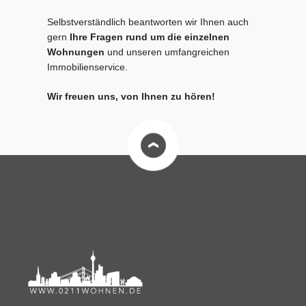
Selbstverständlich beantworten wir Ihnen auch
gern
Ihre Fragen rund um die einzelnen
Wohnungen
und unseren umfangreichen
Immobilienservice.
Wir freuen uns, von Ihnen zu hören!