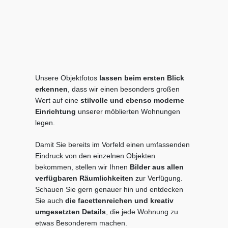
Unsere Objektfotos
lassen beim ersten Blick
erkennen
, dass wir einen besonders großen
Wert auf eine
stilvolle und ebenso moderne
Einrichtung
unserer möblierten Wohnungen
legen.
Damit Sie bereits im Vorfeld einen umfassenden
Eindruck von den einzelnen Objekten
bekommen, stellen wir Ihnen
Bilder aus allen
verfügbaren Räumlichkeiten
zur Verfügung.
Schauen Sie gern genauer hin und entdecken
Sie auch
die facettenreichen und kreativ
umgesetzten Details
, die jede Wohnung zu
etwas Besonderem machen.