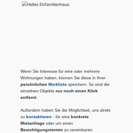
Wenn Sie Interesse für eine oder mehrere
Wohnungen haben, können Sie diese in Ihrer
persönlichen
Merkliste
speichern. So sind die
einzelnen Objekte
nur noch einen Klick
entfernt
.
Außerdem haben Sie die Möglichkeit, uns direkt
zu
kontaktieren
- für eine
konkrete
Mietanfrage
oder um einen
Besichtigungstermin
zu vereinbaren.