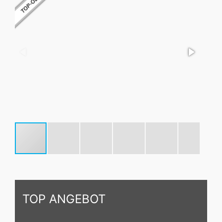
TOP ANGEBOT