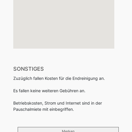
SONSTIGES
Zuzüglich fallen Kosten für die Endreinigung an.
Es fallen keine weiteren Gebühren an.
Betriebskosten, Strom und Internet sind in der
Pauschalmiete mit einbegriffen.
Merken