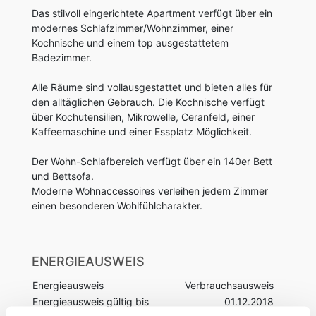
Das stilvoll eingerichtete Apartment verfügt über ein
modernes Schlafzimmer/Wohnzimmer, einer
Kochnische und einem top ausgestattetem
Badezimmer.
Alle Räume sind vollausgestattet und bieten alles für
den alltäglichen Gebrauch. Die Kochnische verfügt
über Kochutensilien, Mikrowelle, Ceranfeld, einer
Kaffeemaschine und einer Essplatz Möglichkeit.
Der Wohn-Schlafbereich verfügt über ein 140er Bett
und Bettsofa.
Moderne Wohnaccessoires verleihen jedem Zimmer
einen besonderen Wohlfühlcharakter.
ENERGIEAUSWEIS
Energieausweis
Verbrauchsausweis
Energieausweis gültig bis
01.12.2018