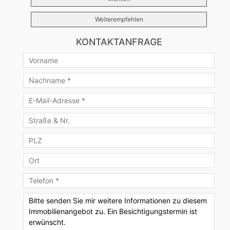
Weiterempfehlen
KONTAKTANFRAGE