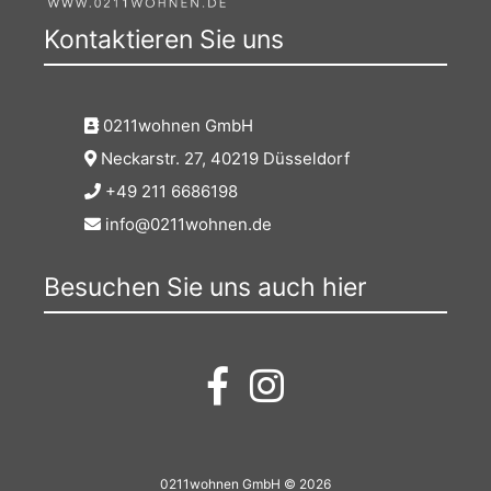
Kontaktieren Sie uns
0211wohnen GmbH
Neckarstr. 27, 40219 Düsseldorf
+49 211 6686198
info@0211wohnen.de
Besuchen Sie uns auch hier
0211wohnen GmbH © 2026