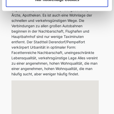
ist in der Nähe und fußläufig erreichbar:
Supermärkte, Wochenmärkte, Fachgeschäfte,
Ärzte, Apotheken. Es ist auch eine Wohnlage der
schnellen und verkehrsgünstigen Wege. Die
Verbindungen zu allen großen Autobahnen
beginnen in der Nachbarschaft, Flughafen und
Hauptbahnhof sind nur wenige Taximinuten
entfernt. Der Stadtteil Derendorf/Pempelfort
verkörpert Urbanität in optimaler Form:
Facettenreiche Nachbarschaft, uneingeschränkte
Lebensqualität, verkehrsgünstige Lage Alles vereint
zu einer angenehmen, hohen Wohnqualität, die man
einer angenehmen, hohen Wohnqualität, die man
häufig sucht, aber weniger häufig findet.