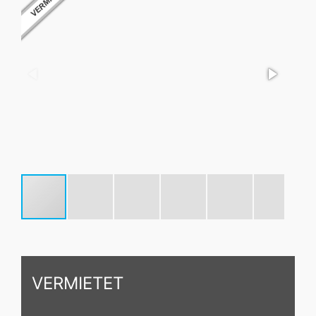
VERMIETET