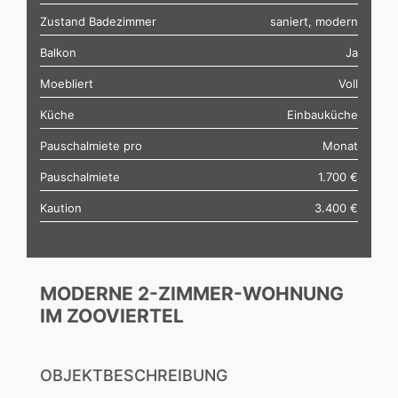
Zustand Badezimmer
saniert, modern
Balkon
Ja
Moebliert
Voll
Küche
Einbauküche
Pauschalmiete pro
Monat
Pauschalmiete
1.700 €
Kaution
3.400 €
MODERNE 2-ZIMMER-WOHNUNG
IM ZOOVIERTEL
OBJEKTBESCHREIBUNG