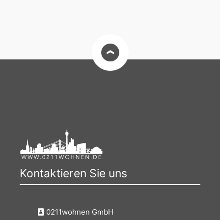
Kontaktieren Sie uns
0211wohnen GmbH