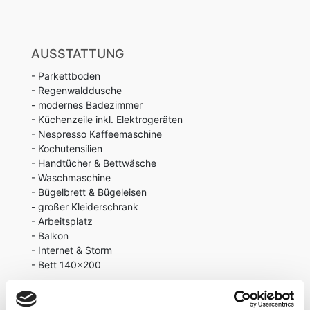
AUSSTATTUNG
- Parkettboden
- Regenwalddusche
- modernes Badezimmer
- Küchenzeile inkl. Elektrogeräten
- Nespresso Kaffeemaschine
- Kochutensilien
- Handtücher & Bettwäsche
- Waschmaschine
- Bügelbrett & Bügeleisen
- großer Kleiderschrank
- Arbeitsplatz
- Balkon
- Internet & Storm
- Bett 140x200