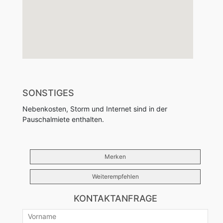
SONSTIGES
Nebenkosten, Storm und Internet sind in der
Pauschalmiete enthalten.
Merken
Weiterempfehlen
KONTAKTANFRAGE