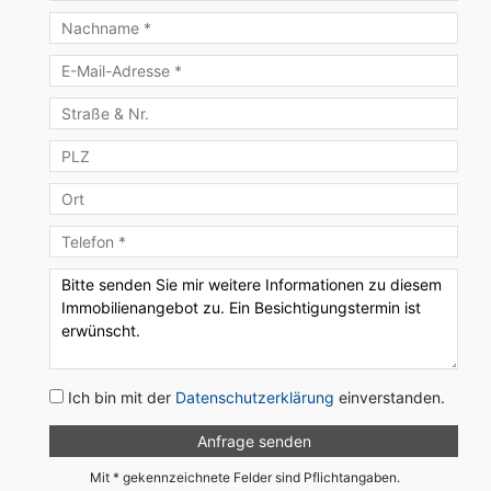
Ich bin mit der
Datenschutzerklärung
einverstanden.
Mit * gekennzeichnete Felder sind Pflichtangaben.