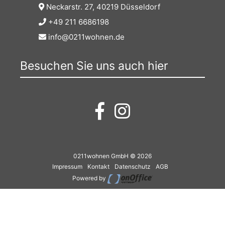
Neckarstr. 27, 40219 Düsseldorf
+49 211 6686198
info@0211wohnen.de
Besuchen Sie uns auch hier
0211wohnen GmbH © 2026
Impressum
Kontakt
Datenschutz
AGB
Powered by