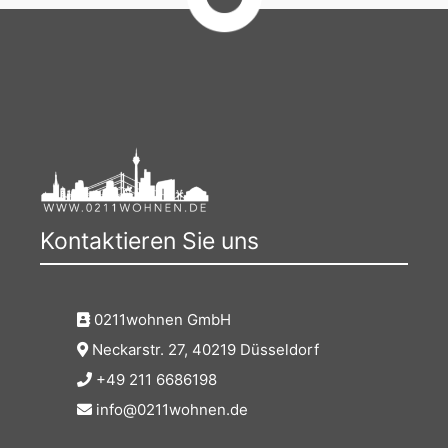
Kontaktieren Sie uns
0211wohnen GmbH
Neckarstr. 27, 40219 Düsseldorf
+49 211 6686198
info@0211wohnen.de