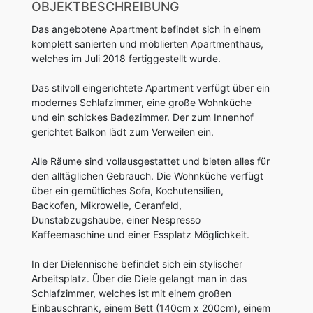
OBJEKTBESCHREIBUNG
Das angebotene Apartment befindet sich in einem
komplett sanierten und möblierten Apartmenthaus,
welches im Juli 2018 fertiggestellt wurde.
Das stilvoll eingerichtete Apartment verfügt über ein
modernes Schlafzimmer, eine große Wohnküche
und ein schickes Badezimmer. Der zum Innenhof
gerichtet Balkon lädt zum Verweilen ein.
Alle Räume sind vollausgestattet und bieten alles für
den alltäglichen Gebrauch. Die Wohnküche verfügt
über ein gemütliches Sofa, Kochutensilien,
Backofen, Mikrowelle, Ceranfeld,
Dunstabzugshaube, einer Nespresso
Kaffeemaschine und einer Essplatz Möglichkeit.
In der Dielennische befindet sich ein stylischer
Arbeitsplatz. Über die Diele gelangt man in das
Schlafzimmer, welches ist mit einem großen
Einbauschrank, einem Bett (140cm x 200cm), einem