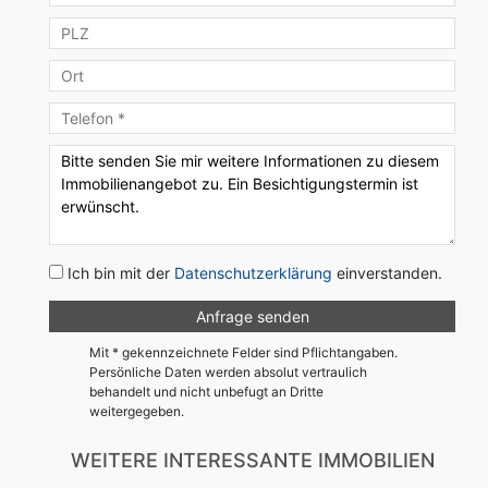
Ich bin mit der
Datenschutzerklärung
einverstanden.
Mit * gekennzeichnete Felder sind Pflichtangaben.
Persönliche Daten werden absolut vertraulich
behandelt und nicht unbefugt an Dritte
weitergegeben.
WEITERE INTERESSANTE IMMOBILIEN