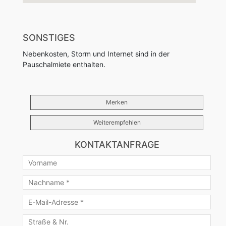
SONSTIGES
Nebenkosten, Storm und Internet sind in der
Pauschalmiete enthalten.
Merken
Weiterempfehlen
KONTAKTANFRAGE