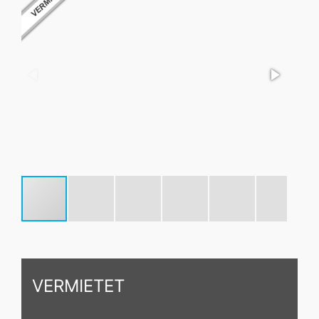
VERMIETET