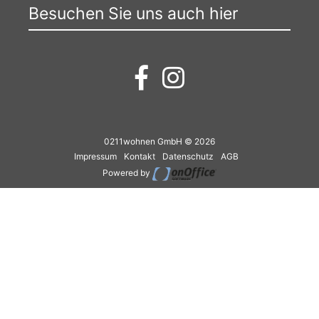
Besuchen Sie uns auch hier
0211wohnen GmbH © 2026
Impressum
Kontakt
Datenschutz
AGB
Powered by