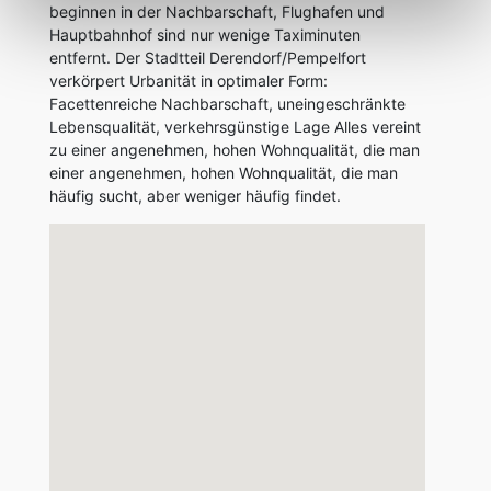
beginnen in der Nachbarschaft, Flughafen und
Hauptbahnhof sind nur wenige Taximinuten
entfernt. Der Stadtteil Derendorf/Pempelfort
verkörpert Urbanität in optimaler Form:
Facettenreiche Nachbarschaft, uneingeschränkte
Lebensqualität, verkehrsgünstige Lage Alles vereint
zu einer angenehmen, hohen Wohnqualität, die man
einer angenehmen, hohen Wohnqualität, die man
häufig sucht, aber weniger häufig findet.