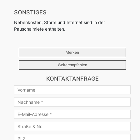
SONSTIGES
Nebenkosten, Storm und Internet sind in der
Pauschalmiete enthalten.
Merken
Weiterempfehlen
KONTAKTANFRAGE