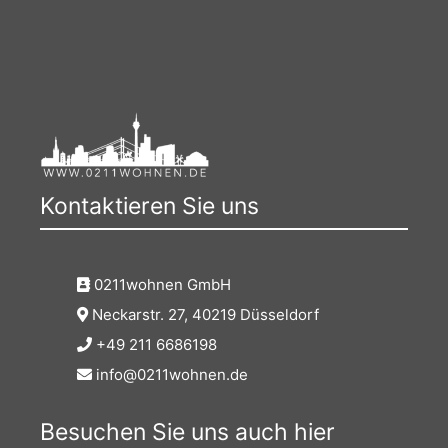
Kontaktieren Sie uns
0211wohnen GmbH
Neckarstr. 27, 40219 Düsseldorf
+49 211 6686198
info@0211wohnen.de
Besuchen Sie uns auch hier