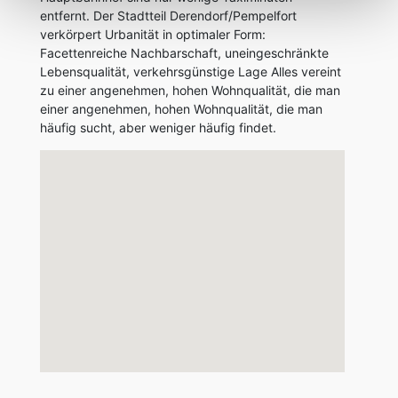
entfernt. Der Stadtteil Derendorf/Pempelfort
verkörpert Urbanität in optimaler Form:
Facettenreiche Nachbarschaft, uneingeschränkte
Lebensqualität, verkehrsgünstige Lage Alles vereint
zu einer angenehmen, hohen Wohnqualität, die man
einer angenehmen, hohen Wohnqualität, die man
häufig sucht, aber weniger häufig findet.