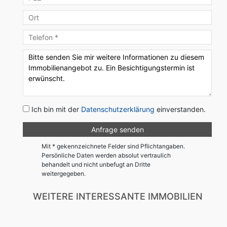
Ich bin mit der
Datenschutzerklärung
einverstanden.
Mit * gekennzeichnete Felder sind Pflichtangaben.
Persönliche Daten werden absolut vertraulich
behandelt und nicht unbefugt an Dritte
weitergegeben.
WEITERE INTERESSANTE IMMOBILIEN