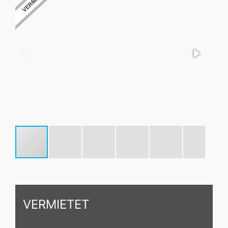
VERMIETET