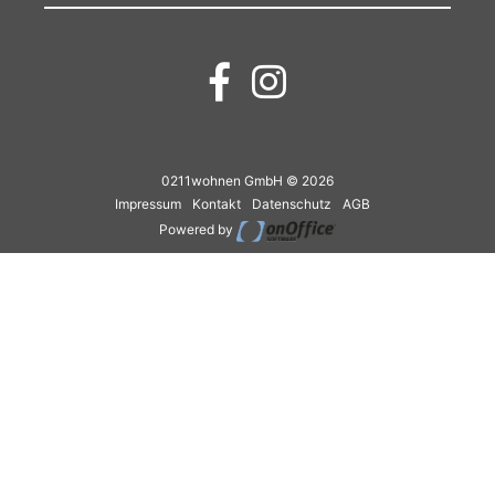
0211wohnen GmbH © 2026
Impressum
Kontakt
Datenschutz
AGB
Powered by