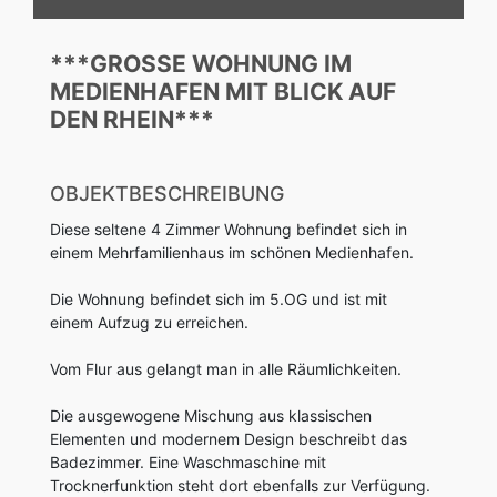
***GROSSE WOHNUNG IM M
EDIENHAFEN MIT BLICK AUF D
EN RHEIN***
OBJEKTBESCHREIBUNG
Diese seltene 4 Zimmer Wohnung befindet sich in
einem Mehrfamilienhaus im schönen Medienhafen.
Die Wohnung befindet sich im 5.OG und ist mit
einem Aufzug zu erreichen.
Vom Flur aus gelangt man in alle Räumlichkeiten.
Die ausgewogene Mischung aus klassischen
Elementen und modernem Design beschreibt das
Badezimmer. Eine Waschmaschine mit
Trocknerfunktion steht dort ebenfalls zur Verfügung.