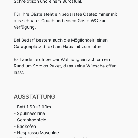
Schreibtisch und einem Bürostuhl.
Für Ihre Gäste steht ein separates Gästezimmer mit
ausziehbarer Couch und einem Gäste-WC zur
Verfügung.
Bei Bedarf besteht auch die Möglichkeit, einen
Garagenplatz direkt am Haus mit zu mieten.
Es handelt sich bei der Wohnung einfach um ein
Rund um Sorglos Paket, dass keine Wünsche offen
lässt.
AUSSTATTUNG
- Bett 1,60x2,00m
- Spülmaschine
- Cerankochfeld
- Backofen
- Nesprosso Maschine