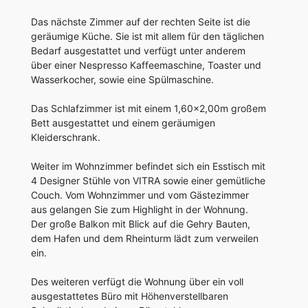
Das nächste Zimmer auf der rechten Seite ist die
geräumige Küche. Sie ist mit allem für den täglichen
Bedarf ausgestattet und verfügt unter anderem
über einer Nespresso Kaffeemaschine, Toaster und
Wasserkocher, sowie eine Spülmaschine.
Das Schlafzimmer ist mit einem 1,60x2,00m großem
Bett ausgestattet und einem geräumigen
Kleiderschrank.
Weiter im Wohnzimmer befindet sich ein Esstisch mit
4 Designer Stühle von VITRA sowie einer gemütliche
Couch. Vom Wohnzimmer und vom Gästezimmer
aus gelangen Sie zum Highlight in der Wohnung.
Der große Balkon mit Blick auf die Gehry Bauten,
dem Hafen und dem Rheinturm lädt zum verweilen
ein.
Des weiteren verfügt die Wohnung über ein voll
ausgestattetes Büro mit Höhenverstellbaren