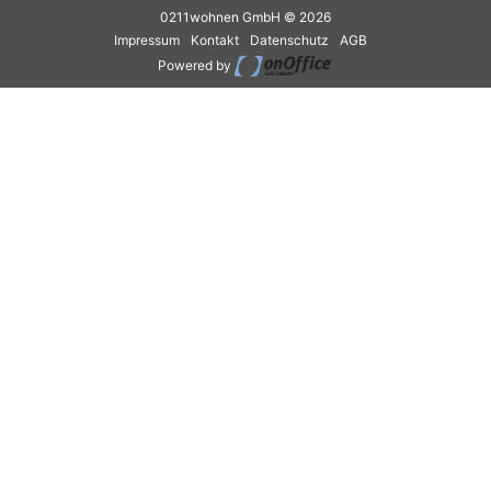
0211wohnen GmbH © 2026
Impressum
Kontakt
Datenschutz
AGB
Powered by