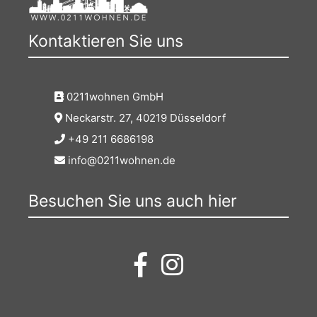
Kontaktieren Sie uns
0211wohnen GmbH
Neckarstr. 27, 40219 Düsseldorf
+49 211 6686198
info@0211wohnen.de
Besuchen Sie uns auch hier