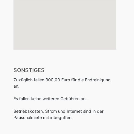
SONSTIGES
Zuzüglich fallen 300,00 Euro für die Endreinigung
an.
Es fallen keine weiteren Gebühren an.
Betriebskosten, Strom und Internet sind in der
Pauschalmiete mit inbegriffen.