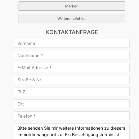
Merken
Weiterempfehlen
KONTAKTANFRAGE