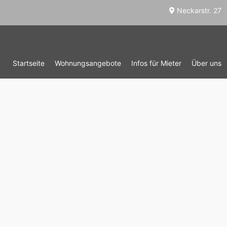
Neckarstr. 27
Startseite
Wohnungsangebote
Infos für Mieter
Über uns