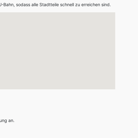
-Bahn, sodass alle Stadtteile schnell zu erreichen sind.
gung an.