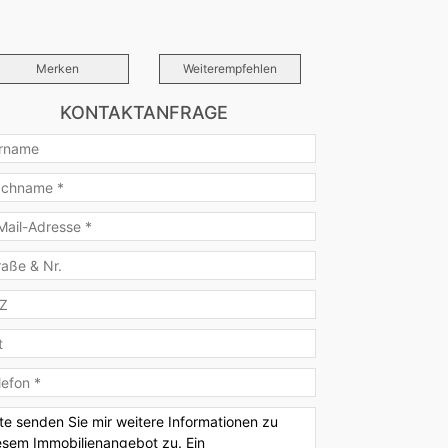
Merken
Weiterempfehlen
KONTAKTANFRAGE