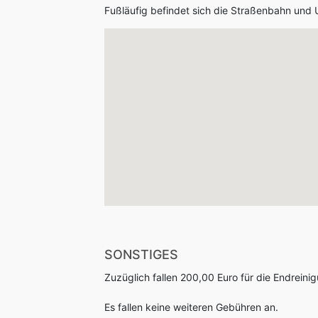
Fußläufig befindet sich die Straßenbahn und U
SONSTIGES
Zuzüglich fallen 200,00 Euro für die Endreini
Es fallen keine weiteren Gebühren an.