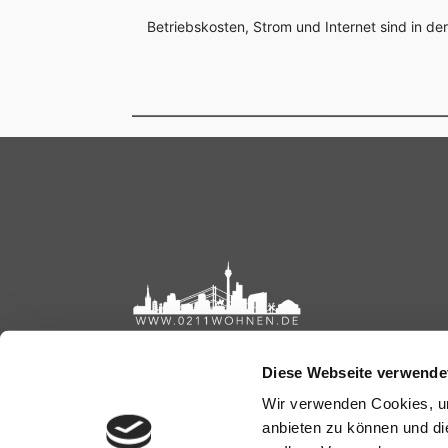
Betriebskosten, Strom und Internet sind in der
Diese Webseite verwende
Wir verwenden Cookies, um
anbieten zu können und di