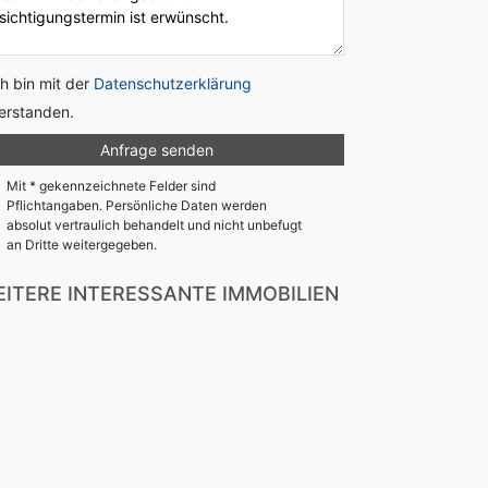
ch bin mit der
Datenschutzerklärung
erstanden.
Mit * gekennzeichnete Felder sind
Pflichtangaben. Persönliche Daten werden
absolut vertraulich behandelt und nicht unbefugt
an Dritte weitergegeben.
ITERE INTERESSANTE IMMOBILIEN