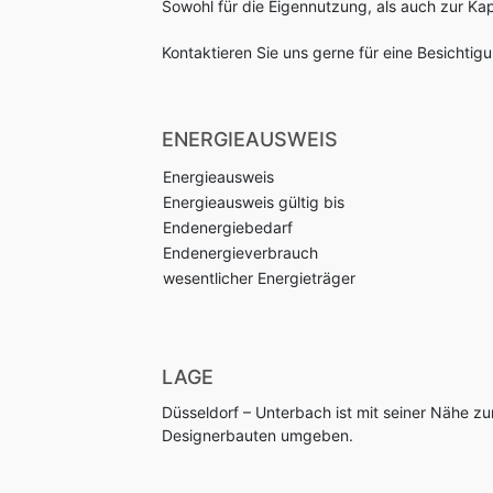
Sowohl für die Eigennutzung, als auch zur Kap
Kontaktieren Sie uns gerne für eine Besichtig
ENERGIEAUSWEIS
Energieausweis
Energieausweis gültig bis
Endenergiebedarf
Endenergieverbrauch
wesentlicher Energieträger
LAGE
Düsseldorf – Unterbach ist mit seiner Nähe zu
Designerbauten umgeben.