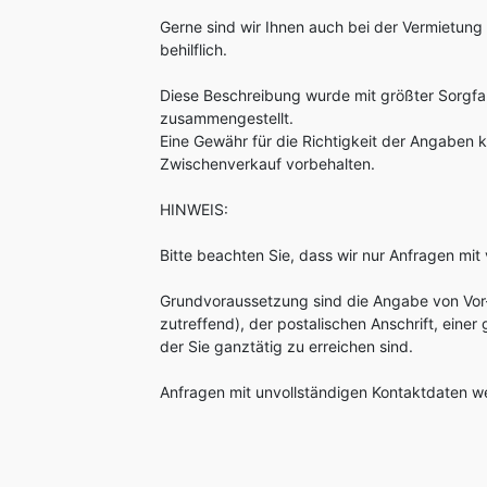
Gerne sind wir Ihnen auch bei der Vermietung
behilflich.
Diese Beschreibung wurde mit größter Sorgfa
zusammengestellt.
Eine Gewähr für die Richtigkeit der Angaben
Zwischenverkauf vorbehalten.
HINWEIS:
Bitte beachten Sie, dass wir nur Anfragen mit
Grundvoraussetzung sind die Angabe von Vo
zutreffend), der postalischen Anschrift, eine
der Sie ganztätig zu erreichen sind.
Anfragen mit unvollständigen Kontaktdaten we