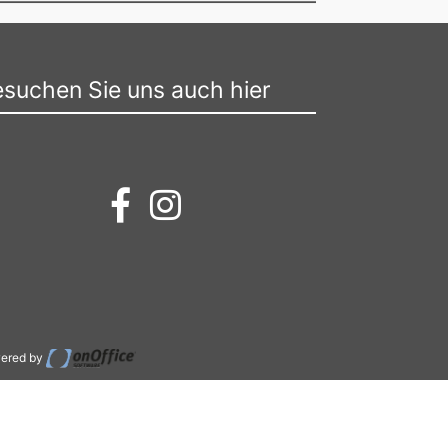
suchen Sie uns auch hier
ered by