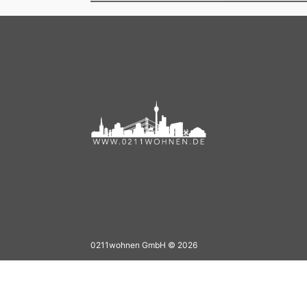
0211wohnen GmbH © 2026