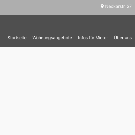
Neckarstr. 27
Startseite
Wohnungsangebote
Infos für Mieter
Über uns