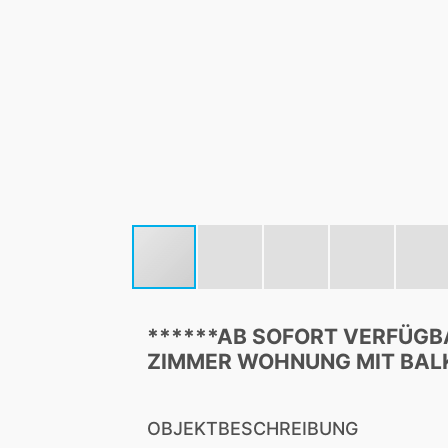
******AB SOFORT VERFÜGB
ZIMMER WOHNUNG MIT BAL
OBJEKTBESCHREIBUNG