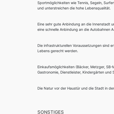
Sportmöglichkeiten wie Tennis, Segeln, Surf
und unterstreichen die hohe Lebensqualität.
Eine sehr gute Anbindung an die Innenstadt u
eine schnelle Anbindung an die Autobahnen A
Die infrastrukturellen Voraussetzungen sind er
Lebens gerecht werden.
Einkaufsmöglichkeiten (Bäcker, Metzger, SB-Mä
Gastronomie, Dienstleister, Kindergärten und 
Die Natur vor der Haustür und die Stadt in de
SONSTIGES