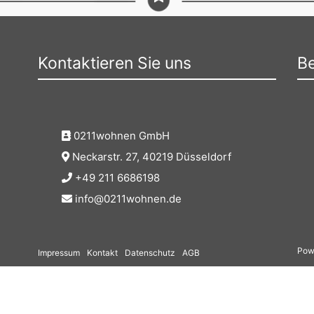
Kontaktieren Sie uns
Be
0211wohnen GmbH
Neckarstr. 27, 40219 Düsseldorf
+49 211 6686198
info@0211wohnen.de
Pow
Impressum
Kontakt
Datenschutz
AGB