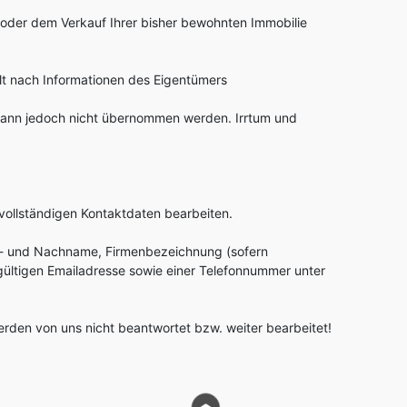
 oder dem Verkauf Ihrer bisher bewohnten Immobilie
lt nach Informationen des Eigentümers
 kann jedoch nicht übernommen werden. Irrtum und
 vollständigen Kontaktdaten bearbeiten.
r- und Nachname, Firmenbezeichnung (sofern
r gültigen Emailadresse sowie einer Telefonnummer unter
rden von uns nicht beantwortet bzw. weiter bearbeitet!