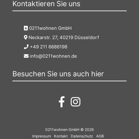
Kontaktieren Sie uns
0211wohnen GmbH
Neckarstr. 27, 40219 Düsseldorf
+49 211 6686198
info@0211wohnen.de
Besuchen Sie uns auch hier
0211wohnen GmbH © 2026
Impressum
Kontakt
Datenschutz
AGB