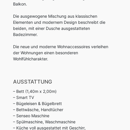
Balkon.
Die ausgewogene Mischung aus klassischen
Elementen und modernem Design beschreibt die
beiden, mit einer Dusche ausgestatteten
Badezimmer.
Die neue und moderne Wohnaccessoires verleihen
der Wohnungen einen besonderen
Wohlfühlcharakter.
AUSSTATTUNG
– Bett (1,40m x 2,00m)
– Smart TV
– Bügeleisen & Bügelbrett
– Bettwäsche, Handtücher
– Senseo Maschine
– Spülmaschine, Waschmaschine
– Küche voll ausgestattet mit Geschirr,