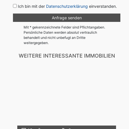
Ich bin mit der
Datenschutzerklärung
einverstanden.
Mit * gekennzeichnete Felder sind Pflichtangaben.
Persönliche Daten werden absolut vertraulich
behandelt und nicht unbefugt an Dritte
weitergegeben.
WEITERE INTERESSANTE IMMOBILIEN