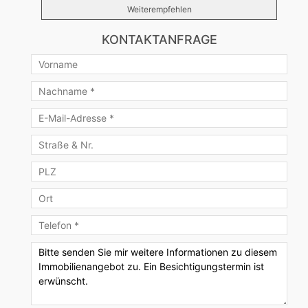
Weiterempfehlen
KONTAKTANFRAGE