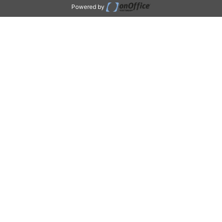
Powered by