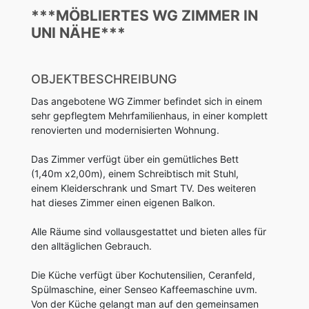
***MÖBLIERTES WG ZIMMER IN
UNI NÄHE***
OBJEKTBESCHREIBUNG
Das angebotene WG Zimmer befindet sich in einem
sehr gepflegtem Mehrfamilienhaus, in einer komplett
renovierten und modernisierten Wohnung.
Das Zimmer verfügt über ein gemütliches Bett
(1,40m x2,00m), einem Schreibtisch mit Stuhl,
einem Kleiderschrank und Smart TV. Des weiteren
hat dieses Zimmer einen eigenen Balkon.
Alle Räume sind vollausgestattet und bieten alles für
den alltäglichen Gebrauch.
Die Küche verfügt über Kochutensilien, Ceranfeld,
Spülmaschine, einer Senseo Kaffeemaschine uvm.
Von der Küche gelangt man auf den gemeinsamen