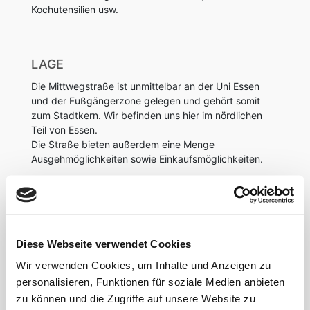
Kochutensilien usw.
LAGE
Die Mittwegstraße ist unmittelbar an der Uni Essen
und der Fußgängerzone gelegen und gehört somit
zum Stadtkern. Wir befinden uns hier im nördlichen
Teil von Essen.
Die Straße bieten außerdem eine Menge
Ausgehmöglichkeiten sowie Einkaufsmöglichkeiten.
ÖPNV und Geschäfte des alltäglichen Lebens
befinden sich in unmittelbarer Nähe.
Diese Webseite verwendet Cookies
Wir verwenden Cookies, um Inhalte und Anzeigen zu
personalisieren, Funktionen für soziale Medien anbieten
zu können und die Zugriffe auf unsere Website zu