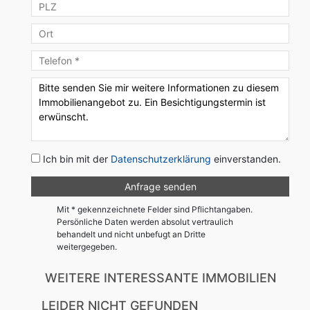
Ich bin mit der
Datenschutzerklärung
einverstanden.
Mit * gekennzeichnete Felder sind Pflichtangaben.
Persönliche Daten werden absolut vertraulich
behandelt und nicht unbefugt an Dritte
weitergegeben.
WEITERE INTERESSANTE IMMOBILIEN
LEIDER NICHT GEFUNDEN