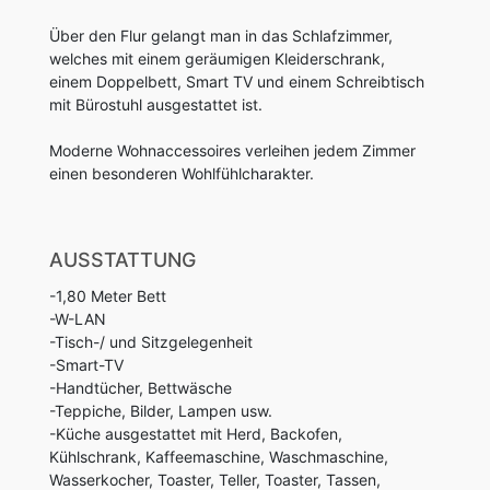
Über den Flur gelangt man in das Schlafzimmer,
welches mit einem geräumigen Kleiderschrank,
einem Doppelbett, Smart TV und einem Schreibtisch
mit Bürostuhl ausgestattet ist.
Moderne Wohnaccessoires verleihen jedem Zimmer
einen besonderen Wohlfühlcharakter.
AUSSTATTUNG
-1,80 Meter Bett
-W-LAN
-Tisch-/ und Sitzgelegenheit
-Smart-TV
-Handtücher, Bettwäsche
-Teppiche, Bilder, Lampen usw.
-Küche ausgestattet mit Herd, Backofen,
Kühlschrank, Kaffeemaschine, Waschmaschine,
Wasserkocher, Toaster, Teller, Toaster, Tassen,