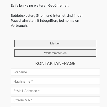
Es fallen keine weiteren Gebühren an.
Betriebskosten, Strom und Internet sind in der
Pauschalmiete mit inbegriffen, bei normalen
Verbrauch.
Merken
Weiterempfehlen
KONTAKTANFRAGE