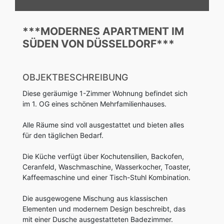
***MODERNES APARTMENT IM
SÜDEN VON DÜSSELDORF***
OBJEKTBESCHREIBUNG
Diese geräumige 1-Zimmer Wohnung befindet sich
im 1. OG eines schönen Mehrfamilienhauses.
Alle Räume sind voll ausgestattet und bieten alles
für den täglichen Bedarf.
Die Küche verfügt über Kochutensilien, Backofen,
Ceranfeld, Waschmaschine, Wasserkocher, Toaster,
Kaffeemaschine und einer Tisch-Stuhl Kombination.
Die ausgewogene Mischung aus klassischen
Elementen und modernem Design beschreibt, das
mit einer Dusche ausgestatteten Badezimmer.