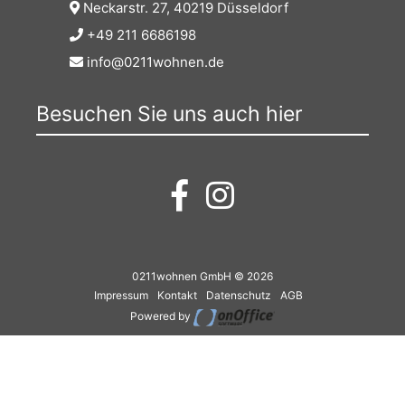
Neckarstr. 27, 40219 Düsseldorf
+49 211 6686198
info@0211wohnen.de
Besuchen Sie uns auch hier
0211wohnen GmbH © 2026
Impressum
Kontakt
Datenschutz
AGB
Powered by