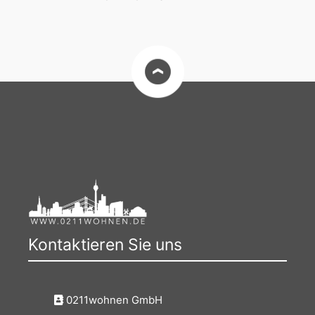
Kontaktieren Sie uns
0211wohnen GmbH