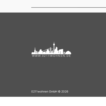
0211wohnen GmbH © 2026