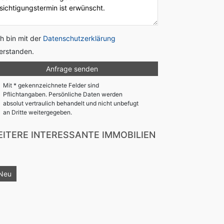
ch bin mit der
Datenschutzerklärung
erstanden.
Mit * gekennzeichnete Felder sind
Pflichtangaben. Persönliche Daten werden
absolut vertraulich behandelt und nicht unbefugt
an Dritte weitergegeben.
ITERE INTERESSANTE IMMOBILIEN
Neu
Neu