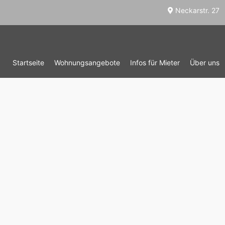
Neckarstr. 27
Startseite
Wohnungsangebote
Infos für Mieter
Über uns