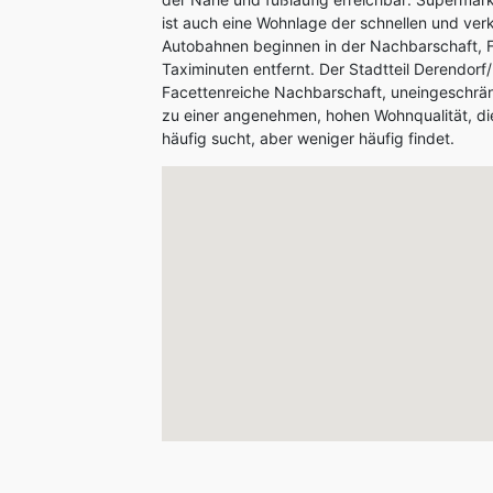
ist auch eine Wohnlage der schnellen und ve
Autobahnen beginnen in der Nachbarschaft, 
Taximinuten entfernt. Der Stadtteil Derendorf
Facettenreiche Nachbarschaft, uneingeschränk
zu einer angenehmen, hohen Wohnqualität, d
häufig sucht, aber weniger häufig findet.