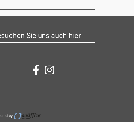
suchen Sie uns auch hier
ered by