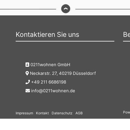
Kontaktieren Sie uns
Be
0211wohnen GmbH
Neckarstr. 27, 40219 Düsseldorf
+49 211 6686198
info@0211wohnen.de
Pow
Impressum
Kontakt
Datenschutz
AGB