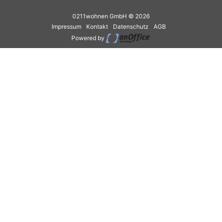
0211wohnen GmbH © 2026
Impressum
Kontakt
Datenschutz
AGB
Powered by