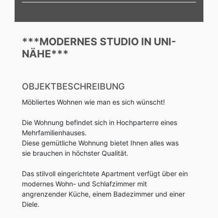
***MODERNES STUDIO IN UNI-
NÄHE***
OBJEKTBESCHREIBUNG
Möbliertes Wohnen wie man es sich wünscht!
Die Wohnung befindet sich in Hochparterre eines
Mehrfamilienhauses.
Diese gemütliche Wohnung bietet Ihnen alles was
sie brauchen in höchster Qualität.
Das stilvoll eingerichtete Apartment verfügt über ein
modernes Wohn- und Schlafzimmer mit
angrenzender Küche, einem Badezimmer und einer
Diele.