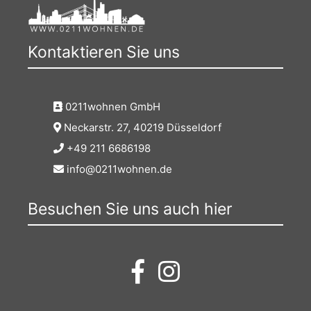
Kontaktieren Sie uns
0211wohnen GmbH
Neckarstr. 27, 40219 Düsseldorf
+49 211 6686198
info@0211wohnen.de
Besuchen Sie uns auch hier