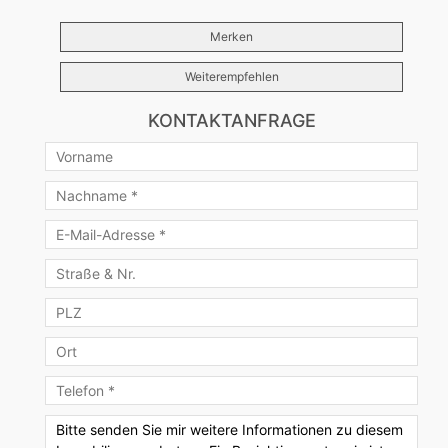
Merken
Weiterempfehlen
KONTAKTANFRAGE