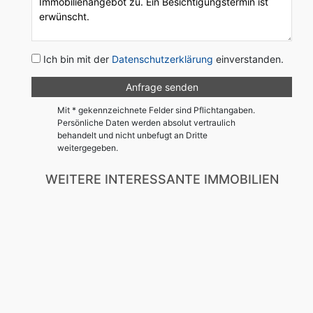
Ich bin mit der
Datenschutzerklärung
einverstanden.
Mit * gekennzeichnete Felder sind Pflichtangaben.
Persönliche Daten werden absolut vertraulich
behandelt und nicht unbefugt an Dritte
weitergegeben.
WEITERE INTERESSANTE IMMOBILIEN