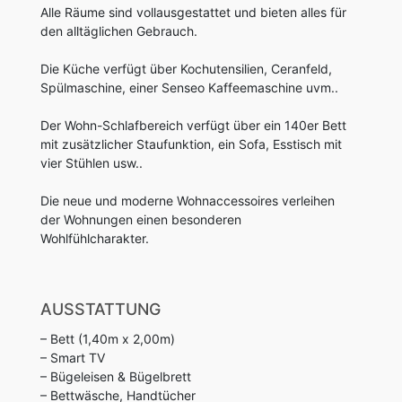
Alle Räume sind vollausgestattet und bieten alles für
den alltäglichen Gebrauch.
Die Küche verfügt über Kochutensilien, Ceranfeld,
Spülmaschine, einer Senseo Kaffeemaschine uvm..
Der Wohn-Schlafbereich verfügt über ein 140er Bett
mit zusätzlicher Staufunktion, ein Sofa, Esstisch mit
vier Stühlen usw..
Die neue und moderne Wohnaccessoires verleihen
der Wohnungen einen besonderen
Wohlfühlcharakter.
AUSSTATTUNG
– Bett (1,40m x 2,00m)
– Smart TV
– Bügeleisen & Bügelbrett
– Bettwäsche, Handtücher