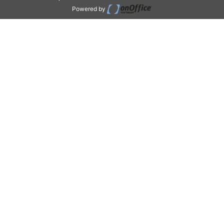
Powered by