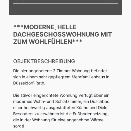
***MODERNE, HELLE
DACHGESCHOSSWOHNUNG MIT
ZUM WOHLFÜHLEN***
OBJEKTBESCHREIBUNG
Die hier angebotene 2 Zimmer Wohnung befindet
sich in einem sehr gepflegtem Mehrfamilienhaus in
Düsseldorf-Rath.
Die stilvoll eingerichtete Wohnung verfügt über ein
modernes Wohn- und Schlafzimmer, ein Duschbad
einer hochwertig ausgestatteten Küche und Diele.
Besonders zu erwähnen ist die Fußbodenheizung,
die in der Wohnung für eine angenehme Wärme
sorgt!