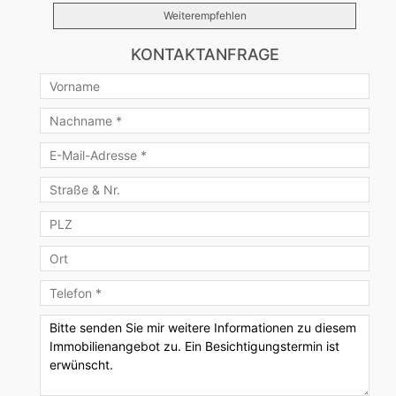
Weiterempfehlen
KONTAKTANFRAGE