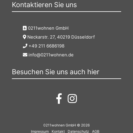
Kontaktieren Sie uns
0211wohnen GmbH
Neckarstr. 27, 40219 Düsseldorf
+49 211 6686198
info@0211wohnen.de
Besuchen Sie uns auch hier
0211wohnen GmbH © 2026
Impressum
Kontakt
Datenschutz
AGB