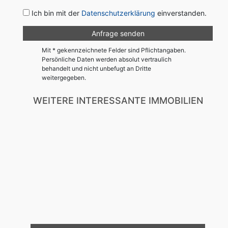
Ich bin mit der
Datenschutzerklärung
einverstanden.
Mit * gekennzeichnete Felder sind Pflichtangaben.
Persönliche Daten werden absolut vertraulich
behandelt und nicht unbefugt an Dritte
weitergegeben.
WEITERE INTERESSANTE IMMOBILIEN