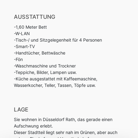
AUSSTATTUNG
-1,60 Meter Bett
-W-LAN
-Tisch-/ und Sitzgelegenheit für 4 Personen
-Smart-TV
-Handtücher, Bettwäsche
-Fön
-Waschmaschine und Trockner
-Teppiche, Bilder, Lampen usw.
-Küche ausgestattet mit Kaffeemaschine,
Wasserkocher, Teller, Tassen, Töpfe usw.
LAGE
Sie wohnen in Düsseldorf Rath, das gerade einen
Aufschwung erlebt.
Dieser Stadtteil liegt sehr nah im Grünen, aber auch