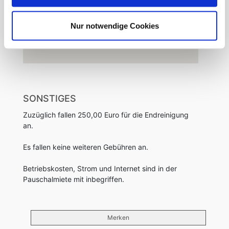
Nur notwendige Cookies
SONSTIGES
Zuzüglich fallen 250,00 Euro für die Endreinigung
an.
Es fallen keine weiteren Gebühren an.
Betriebskosten, Strom und Internet sind in der
Pauschalmiete mit inbegriffen.
Merken