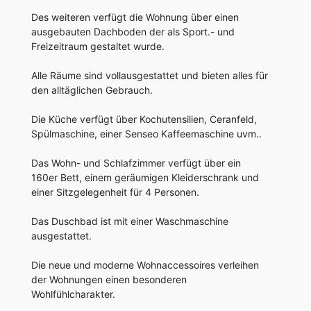
Des weiteren verfügt die Wohnung über einen
ausgebauten Dachboden der als Sport.- und
Freizeitraum gestaltet wurde.
Alle Räume sind vollausgestattet und bieten alles für
den alltäglichen Gebrauch.
Die Küche verfügt über Kochutensilien, Ceranfeld,
Spülmaschine, einer Senseo Kaffeemaschine uvm..
Das Wohn- und Schlafzimmer verfügt über ein
160er Bett, einem geräumigen Kleiderschrank und
einer Sitzgelegenheit für 4 Personen.
Das Duschbad ist mit einer Waschmaschine
ausgestattet.
Die neue und moderne Wohnaccessoires verleihen
der Wohnungen einen besonderen
Wohlfühlcharakter.