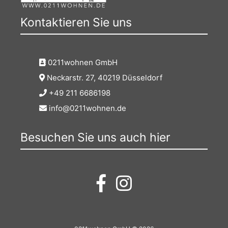
Kontaktieren Sie uns
0211wohnen GmbH
Neckarstr. 27, 40219 Düsseldorf
+49 211 6686198
info@0211wohnen.de
Besuchen Sie uns auch hier