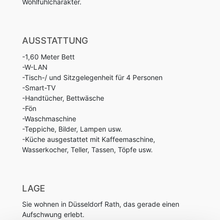
Wohlfühlcharakter.
AUSSTATTUNG
-1,60 Meter Bett
-W-LAN
-Tisch-/ und Sitzgelegenheit für 4 Personen
-Smart-TV
-Handtücher, Bettwäsche
-Fön
-Waschmaschine
-Teppiche, Bilder, Lampen usw.
-Küche ausgestattet mit Kaffeemaschine,
Wasserkocher, Teller, Tassen, Töpfe usw.
LAGE
Sie wohnen in Düsseldorf Rath, das gerade einen
Aufschwung erlebt.