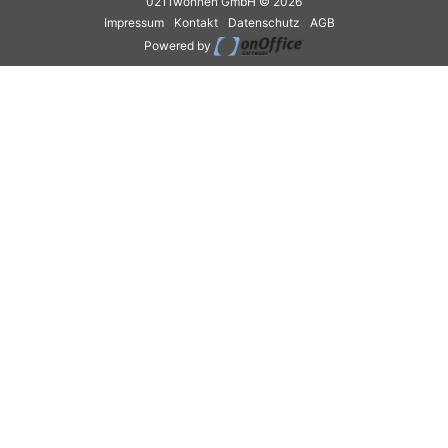
0211wohnen GmbH © 2026
Impressum
Kontakt
Datenschutz
AGB
Powered by