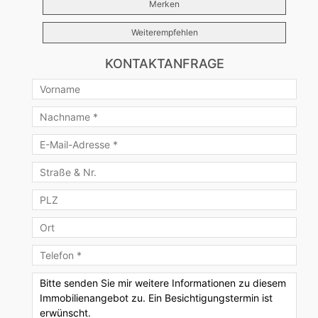
Merken
Weiterempfehlen
KONTAKTANFRAGE