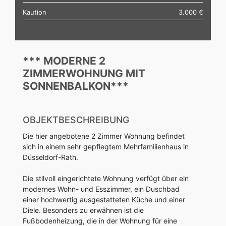
Kaution
3.000 €
*** MODERNE 2
ZIMMERWOHNUNG MIT
SONNENBALKON***
OBJEKTBESCHREIBUNG
Die hier angebotene 2 Zimmer Wohnung befindet
sich in einem sehr gepflegtem Mehrfamilienhaus in
Düsseldorf-Rath.
Die stilvoll eingerichtete Wohnung verfügt über ein
modernes Wohn- und Esszimmer, ein Duschbad
einer hochwertig ausgestatteten Küche und einer
Diele. Besonders zu erwähnen ist die
Fußbodenheizung, die in der Wohnung für eine