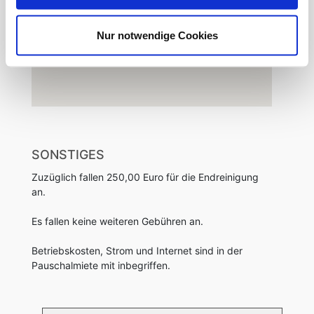
Nur notwendige Cookies
SONSTIGES
Zuzüglich fallen 250,00 Euro für die Endreinigung
an.
Es fallen keine weiteren Gebühren an.
Betriebskosten, Strom und Internet sind in der
Pauschalmiete mit inbegriffen.