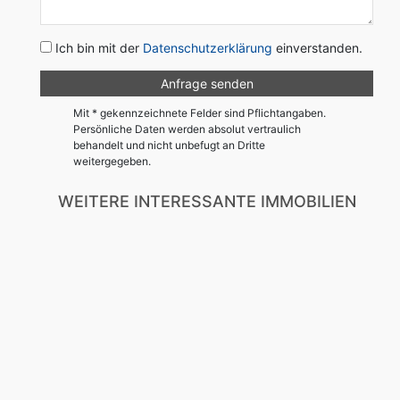
Ich bin mit der
Datenschutzerklärung
einverstanden.
Mit * gekennzeichnete Felder sind Pflichtangaben.
Persönliche Daten werden absolut vertraulich
behandelt und nicht unbefugt an Dritte
weitergegeben.
WEITERE INTERESSANTE IMMOBILIEN