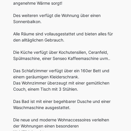
angenehme Wärme sorgt!
Des weiteren verfügt die Wohnung über einen
Sonnenbalkon.
Alle Räume sind vollausgestattet und bieten alles für
den alltäglichen Gebrauch.
Die Küche verfügt über Kochutensilien, Ceranfeld,
Spülmaschine, einer Senseo Kaffeemaschine uvm..
Das Schlafzimmer verfügt über ein 160er Bett und
einem geräumigen Kleiderschrank.
Das Wohnzimmer überzeugt mit einer gemütlichen
Couch, einem Tisch mit 3 Stühlen.
Das Bad ist mit einer begehbarer Dusche und einer
Waschmaschine ausgestattet.
Die neue und moderne Wohnaccessoires verleihen
der Wohnungen einen besonderen