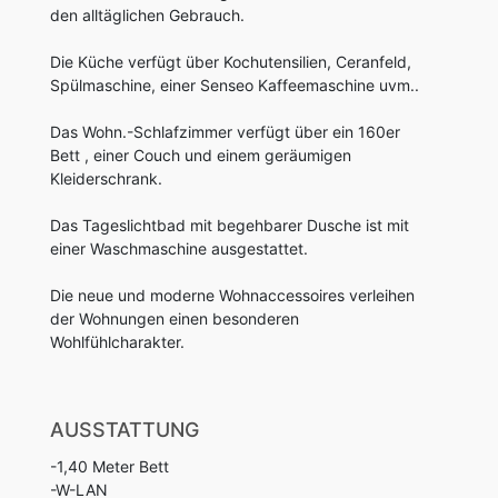
den alltäglichen Gebrauch.
Die Küche verfügt über Kochutensilien, Ceranfeld,
Spülmaschine, einer Senseo Kaffeemaschine uvm..
Das Wohn.-Schlafzimmer verfügt über ein 160er
Bett , einer Couch und einem geräumigen
Kleiderschrank.
Das Tageslichtbad mit begehbarer Dusche ist mit
einer Waschmaschine ausgestattet.
Die neue und moderne Wohnaccessoires verleihen
der Wohnungen einen besonderen
Wohlfühlcharakter.
AUSSTATTUNG
-1,40 Meter Bett
-W-LAN