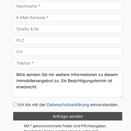
Ich bin mit der
Datenschutzerklärung
einverstanden.
Mit * gekennzeichnete Felder sind Pflichtangaben.