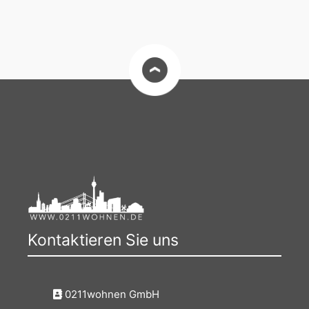
Kontaktieren Sie uns
0211wohnen GmbH