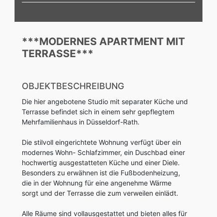
***MODERNES APARTMENT MIT
TERRASSE***
OBJEKTBESCHREIBUNG
Die hier angebotene Studio mit separater Küche und
Terrasse befindet sich in einem sehr gepflegtem
Mehrfamilienhaus in Düsseldorf-Rath.
Die stilvoll eingerichtete Wohnung verfügt über ein
modernes Wohn- Schlafzimmer, ein Duschbad einer
hochwertig ausgestatteten Küche und einer Diele.
Besonders zu erwähnen ist die Fußbodenheizung,
die in der Wohnung für eine angenehme Wärme
sorgt und der Terrasse die zum verweilen einlädt.
Alle Räume sind vollausgestattet und bieten alles für