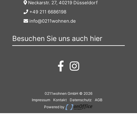
Neckarstr. 27, 40219 Düsseldorf
+49 211 6686198
info@0211wohnen.de
Besuchen Sie uns auch hier
0211wohnen GmbH © 2026
Impressum
Kontakt
Datenschutz
AGB
Powered by