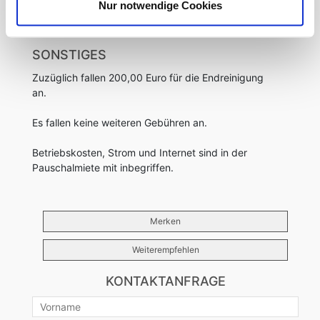
Nur notwendige Cookies
SONSTIGES
Zuzüglich fallen 200,00 Euro für die Endreinigung
an.
Es fallen keine weiteren Gebühren an.
Betriebskosten, Strom und Internet sind in der
Pauschalmiete mit inbegriffen.
Merken
Weiterempfehlen
KONTAKTANFRAGE