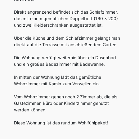
Direkt angrenzend befindet sich das Schlafzimmer,
das mit einem gemütlichen Doppelbett (160 x 200)
und zwei Kleiderschränken ausgestattet ist.
Über die Küche und dem Schlafzimmer gelangt man
direkt auf die Terrasse mit anschließendem Garten.
Die Wohnung verfügt weiterhin über ein Duschbad
und ein großes Badezimmer mit Badewanne.
In mitten der Wohnung lädt das gemütliche
Wohnzimmer mit Kamin zum Verweilen ein.
Vom Wohnzimmer gehen noch 2 Zimmer ab, die als
Gästezimmer, Büro oder Kinderzimmer genutzt
werden können.
Diese Wohnung ist das rundum Wohlfühlpaket!