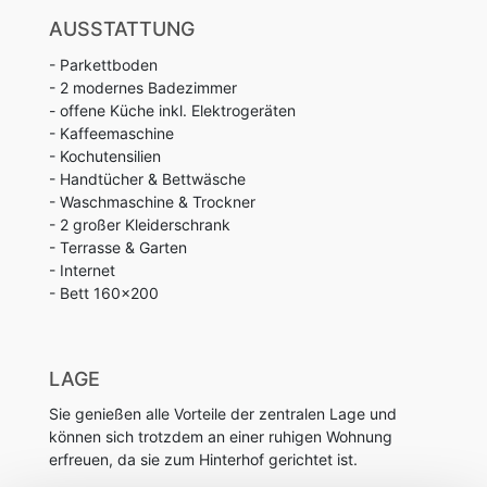
AUSSTATTUNG
- Parkettboden
- 2 modernes Badezimmer
- offene Küche inkl. Elektrogeräten
- Kaffeemaschine
- Kochutensilien
- Handtücher & Bettwäsche
- Waschmaschine & Trockner
- 2 großer Kleiderschrank
- Terrasse & Garten
- Internet
- Bett 160x200
LAGE
Sie genießen alle Vorteile der zentralen Lage und
können sich trotzdem an einer ruhigen Wohnung
erfreuen, da sie zum Hinterhof gerichtet ist.