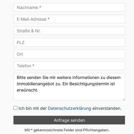
Ich bin mit der
Datenschutzerklärung
einverstanden.
Mit * gekennzeichnete Felder sind Pflichtangaben.