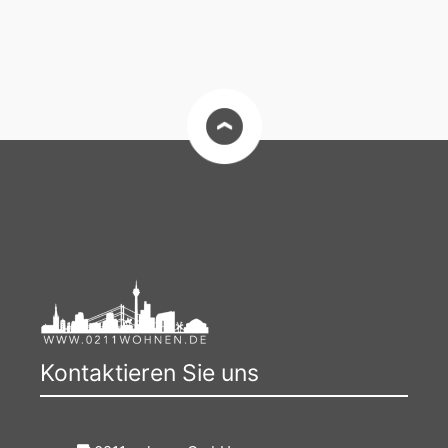
Kontaktieren Sie uns