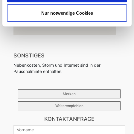
Nur notwendige Cookies
SONSTIGES
Nebenkosten, Storm und Internet sind in der
Pauschalmiete enthalten.
Merken
Weiterempfehlen
KONTAKTANFRAGE