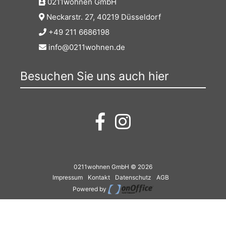
0211wohnen GmbH
Neckarstr. 27, 40219 Düsseldorf
+49 211 6686198
info@0211wohnen.de
Besuchen Sie uns auch hier
0211wohnen GmbH © 2026
Impressum
Kontakt
Datenschutz
AGB
Powered by