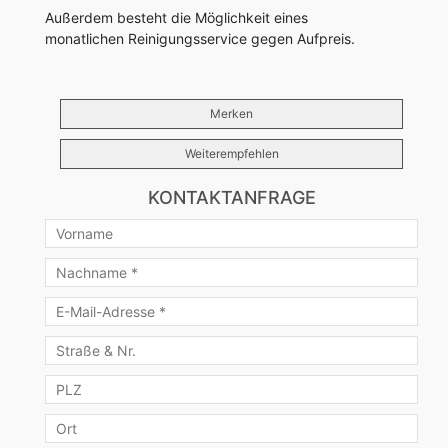
Außerdem besteht die Möglichkeit eines
monatlichen Reinigungsservice gegen Aufpreis.
Merken
Weiterempfehlen
KONTAKTANFRAGE