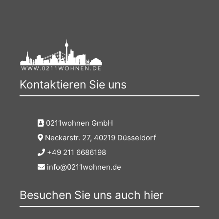
Kontaktieren Sie uns
0211wohnen GmbH
Neckarstr. 27, 40219 Düsseldorf
+49 211 6686198
info@0211wohnen.de
Besuchen Sie uns auch hier