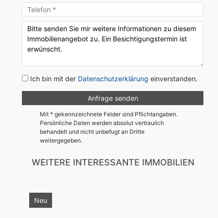
Ich bin mit der
Datenschutzerklärung
einverstanden.
Mit * gekennzeichnete Felder sind Pflichtangaben.
Persönliche Daten werden absolut vertraulich
behandelt und nicht unbefugt an Dritte
weitergegeben.
WEITERE INTERESSANTE IMMOBILIEN
Neu