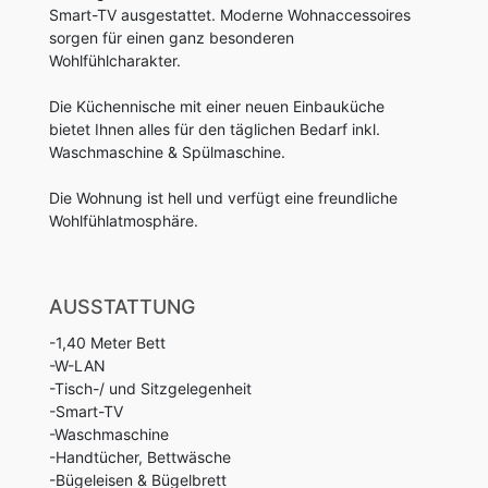
Smart-TV ausgestattet. Moderne Wohnaccessoires
sorgen für einen ganz besonderen
Wohlfühlcharakter.
Die Küchennische mit einer neuen Einbauküche
bietet Ihnen alles für den täglichen Bedarf inkl.
Waschmaschine & Spülmaschine.
Die Wohnung ist hell und verfügt eine freundliche
Wohlfühlatmosphäre.
AUSSTATTUNG
-1,40 Meter Bett
-W-LAN
-Tisch-/ und Sitzgelegenheit
-Smart-TV
-Waschmaschine
-Handtücher, Bettwäsche
-Bügeleisen & Bügelbrett