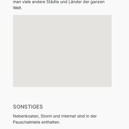
man viele andere Städte und Länder der ganzen
Welt.
SONSTIGES
Nebenkosten, Storm und Internet sind in der
Pauschalmiete enthalten.