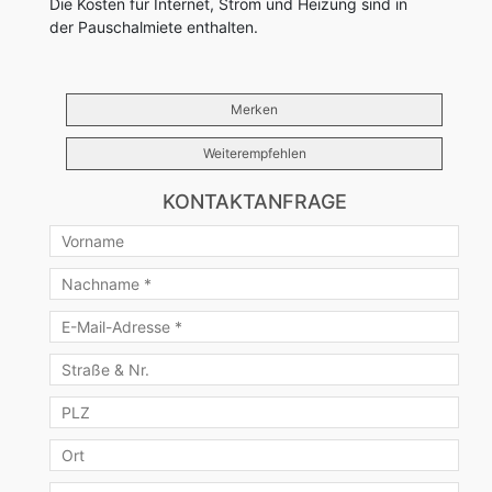
Die Kosten für Internet, Strom und Heizung sind in
der Pauschalmiete enthalten.
Merken
Weiterempfehlen
KONTAKTANFRAGE