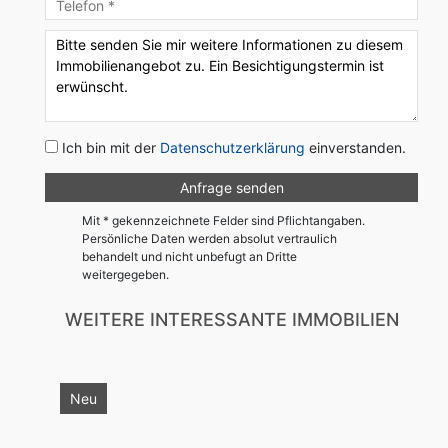
Ich bin mit der
Datenschutzerklärung
einverstanden.
Mit * gekennzeichnete Felder sind Pflichtangaben.
Persönliche Daten werden absolut vertraulich
behandelt und nicht unbefugt an Dritte
weitergegeben.
WEITERE INTERESSANTE IMMOBILIEN
Neu