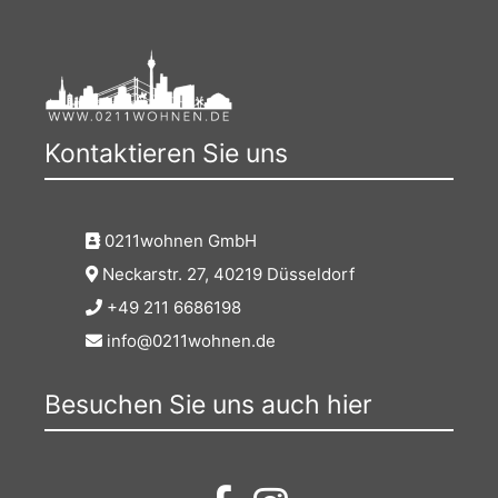
Kontaktieren Sie uns
0211wohnen GmbH
Neckarstr. 27, 40219 Düsseldorf
+49 211 6686198
info@0211wohnen.de
Besuchen Sie uns auch hier