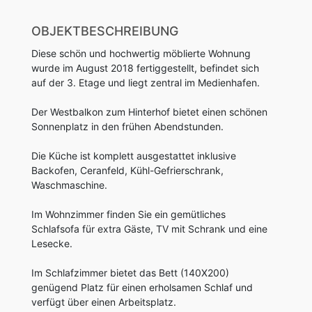
OBJEKTBESCHREIBUNG
Diese schön und hochwertig möblierte Wohnung
wurde im August 2018 fertiggestellt, befindet sich
auf der 3. Etage und liegt zentral im Medienhafen.
Der Westbalkon zum Hinterhof bietet einen schönen
Sonnenplatz in den frühen Abendstunden.
Die Küche ist komplett ausgestattet inklusive
Backofen, Ceranfeld, Kühl-Gefrierschrank,
Waschmaschine.
Im Wohnzimmer finden Sie ein gemütliches
Schlafsofa für extra Gäste, TV mit Schrank und eine
Lesecke.
Im Schlafzimmer bietet das Bett (140X200)
genügend Platz für einen erholsamen Schlaf und
verfügt über einen Arbeitsplatz.