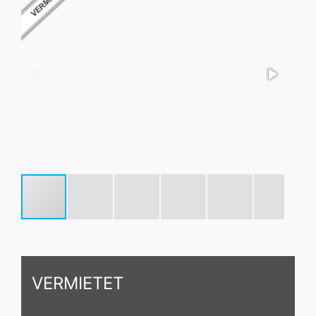
VERMIETET