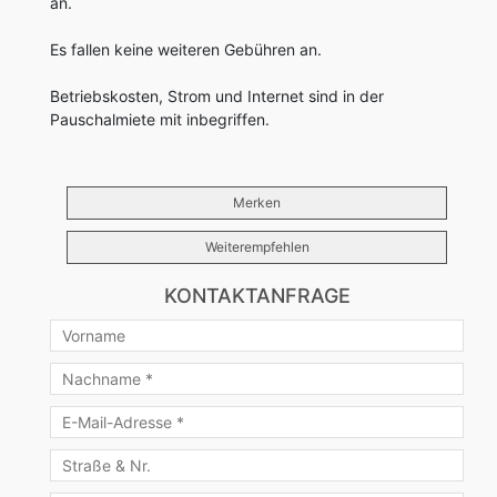
an.
Es fallen keine weiteren Gebühren an.
Betriebskosten, Strom und Internet sind in der
Pauschalmiete mit inbegriffen.
Merken
Weiterempfehlen
KONTAKTANFRAGE