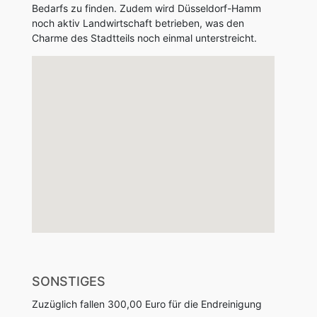
Bedarfs zu finden. Zudem wird Düsseldorf-Hamm
noch aktiv Landwirtschaft betrieben, was den
Charme des Stadtteils noch einmal unterstreicht.
SONSTIGES
Zuzüglich fallen 300,00 Euro für die Endreinigung