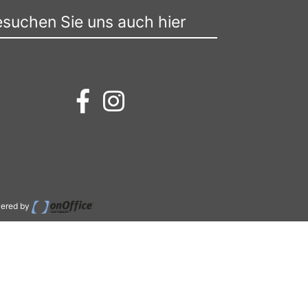
suchen Sie uns auch hier
ered by