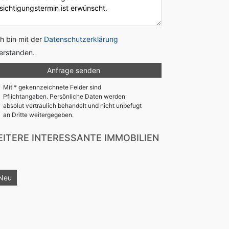
ch bin mit der
Datenschutzerklärung
erstanden.
Mit * gekennzeichnete Felder sind
Pflichtangaben. Persönliche Daten werden
absolut vertraulich behandelt und nicht unbefugt
an Dritte weitergegeben.
ITERE INTERESSANTE IMMOBILIEN
Neu
Neu