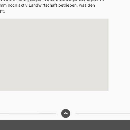
mm noch aktiv Landwirtschaft betrieben, was den
ht.