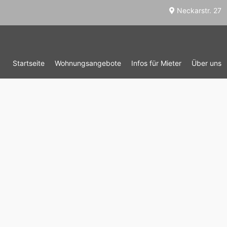
Neckarstr. 27
Startseite
Wohnungsangebote
Infos für Mieter
Über uns