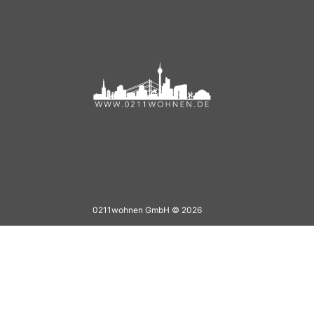
0211wohnen GmbH © 2026