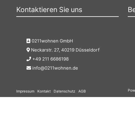
Kontaktieren Sie uns
Be
0211wohnen GmbH
Neckarstr. 27, 40219 Düsseldorf
+49 211 6686198
info@0211wohnen.de
Pow
Impressum
Kontakt
Datenschutz
AGB