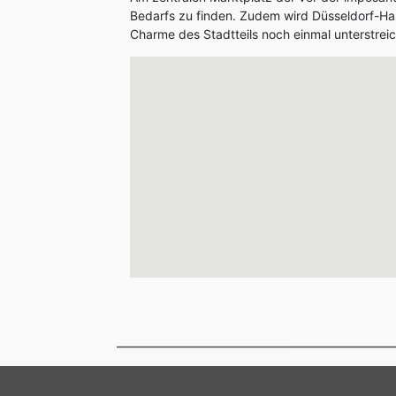
Bedarfs zu finden. Zudem wird Düsseldorf-Ha
Charme des Stadtteils noch einmal unterstreic