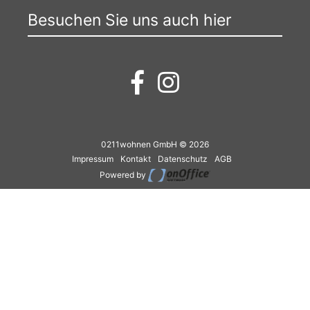
Besuchen Sie uns auch hier
0211wohnen GmbH © 2026
Impressum
Kontakt
Datenschutz
AGB
Powered by