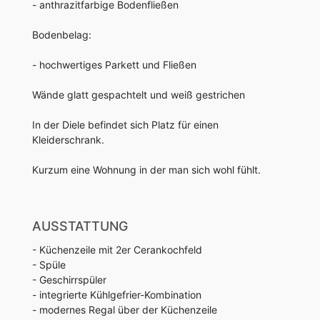
- anthrazitfarbige Bodenfließen
Bodenbelag:
- hochwertiges Parkett und Fließen
Wände glatt gespachtelt und weiß gestrichen
In der Diele befindet sich Platz für einen
Kleiderschrank.
Kurzum eine Wohnung in der man sich wohl fühlt.
AUSSTATTUNG
- Küchenzeile mit 2er Cerankochfeld
- Spüle
- Geschirrspüler
- integrierte Kühlgefrier-Kombination
- modernes Regal über der Küchenzeile