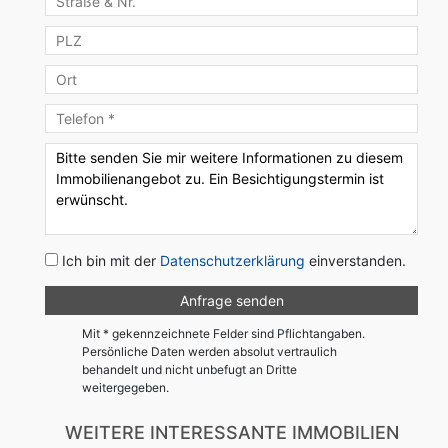
Ich bin mit der
Datenschutzerklärung
einverstanden.
Mit * gekennzeichnete Felder sind Pflichtangaben.
Persönliche Daten werden absolut vertraulich
behandelt und nicht unbefugt an Dritte
weitergegeben.
WEITERE INTERESSANTE IMMOBILIEN