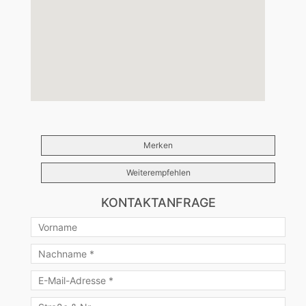
Merken
Weiterempfehlen
KONTAKTANFRAGE