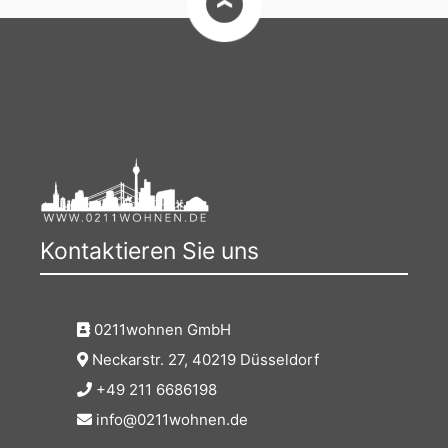
Kontaktieren Sie uns
0211wohnen GmbH
Neckarstr. 27, 40219 Düsseldorf
+49 211 6686198
info@0211wohnen.de