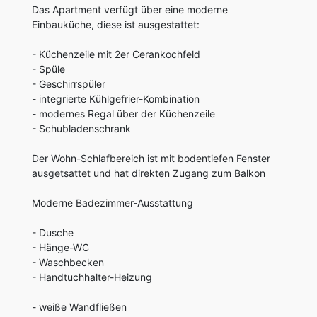
Das Apartment verfügt über eine moderne
Einbauküche, diese ist ausgestattet:
- Küchenzeile mit 2er Cerankochfeld
- Spüle
- Geschirrspüler
- integrierte Kühlgefrier-Kombination
- modernes Regal über der Küchenzeile
- Schubladenschrank
Der Wohn-Schlafbereich ist mit bodentiefen Fenster
ausgetsattet und hat direkten Zugang zum Balkon
Moderne Badezimmer-Ausstattung
- Dusche
- Hänge-WC
- Waschbecken
- Handtuchhalter-Heizung
- weiße Wandfließen