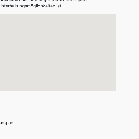
nterhaltungsmöglichkeiten ist.
gung an.