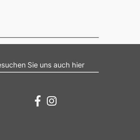
suchen Sie uns auch hier