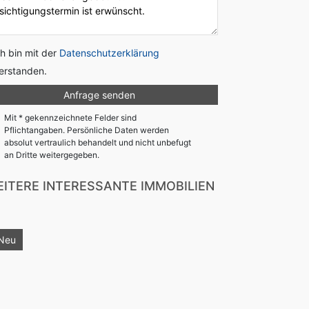
ch bin mit der
Datenschutzerklärung
erstanden.
Mit * gekennzeichnete Felder sind
Pflichtangaben. Persönliche Daten werden
absolut vertraulich behandelt und nicht unbefugt
an Dritte weitergegeben.
ITERE INTERESSANTE IMMOBILIEN
Neu