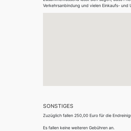
Verkehrsanbindung und vielen Einkaufs- und U
SONSTIGES
Zuzüglich fallen 250,00 Euro für die Endreini
Es fallen keine weiteren Gebühren an.