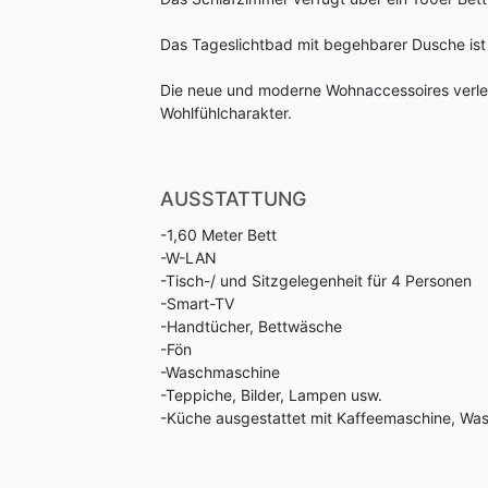
Das Tageslichtbad mit begehbarer Dusche ist
Die neue und moderne Wohnaccessoires verl
Wohlfühlcharakter.
AUSSTATTUNG
-1,60 Meter Bett
-W-LAN
-Tisch-/ und Sitzgelegenheit für 4 Personen
-Smart-TV
-Handtücher, Bettwäsche
-Fön
-Waschmaschine
-Teppiche, Bilder, Lampen usw.
-Küche ausgestattet mit Kaffeemaschine, Wass