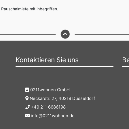
 Pauschalmiete mit inbegriffen.
Kontaktieren Sie uns
Be
0211wohnen GmbH
Neckarstr. 27, 40219 Düsseldorf
+49 211 6686198
info@0211wohnen.de