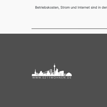
Betriebskosten, Strom und Internet sind in der