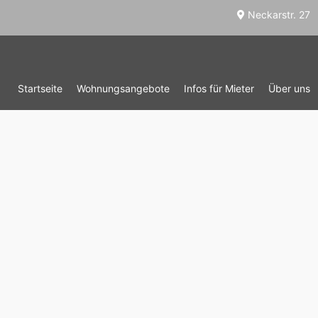
Neckarstr. 27
Startseite
Wohnungsangebote
Infos für Mieter
Über uns