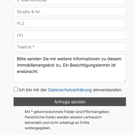
Ich bin mit der
Datenschutzerklärung
einverstanden.
Mit * gekennzeichnete Felder sind Pflichtangaben.
Persönliche Daten werden absolut vertraulich
behandelt und nicht unbefugt an Dritte
weitergegeben.