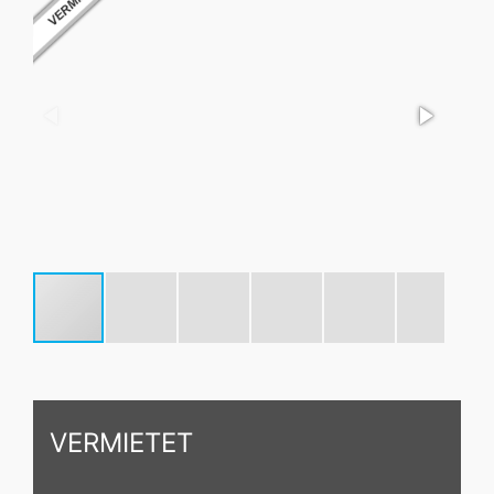
VERMIETET