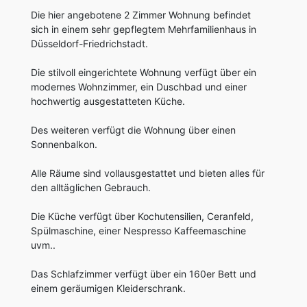
Die hier angebotene 2 Zimmer Wohnung befindet
sich in einem sehr gepflegtem Mehrfamilienhaus in
Düsseldorf-Friedrichstadt.
Die stilvoll eingerichtete Wohnung verfügt über ein
modernes Wohnzimmer, ein Duschbad und einer
hochwertig ausgestatteten Küche.
Des weiteren verfügt die Wohnung über einen
Sonnenbalkon.
Alle Räume sind vollausgestattet und bieten alles für
den alltäglichen Gebrauch.
Die Küche verfügt über Kochutensilien, Ceranfeld,
Spülmaschine, einer Nespresso Kaffeemaschine
uvm..
Das Schlafzimmer verfügt über ein 160er Bett und
einem geräumigen Kleiderschrank.