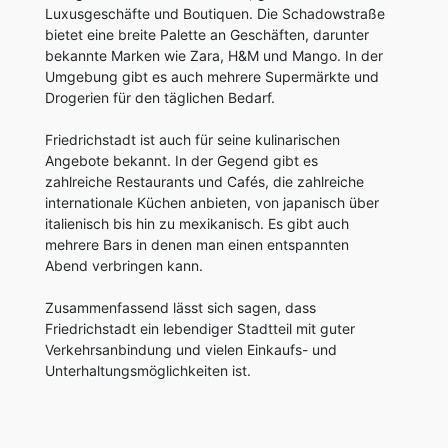
Luxusgeschäfte und Boutiquen. Die Schadowstraße
bietet eine breite Palette an Geschäften, darunter
bekannte Marken wie Zara, H&M und Mango. In der
Umgebung gibt es auch mehrere Supermärkte und
Drogerien für den täglichen Bedarf.
Friedrichstadt ist auch für seine kulinarischen
Angebote bekannt. In der Gegend gibt es
zahlreiche Restaurants und Cafés, die zahlreiche
internationale Küchen anbieten, von japanisch über
italienisch bis hin zu mexikanisch. Es gibt auch
mehrere Bars in denen man einen entspannten
Abend verbringen kann.
Zusammenfassend lässt sich sagen, dass
Friedrichstadt ein lebendiger Stadtteil mit guter
Verkehrsanbindung und vielen Einkaufs- und
Unterhaltungsmöglichkeiten ist.