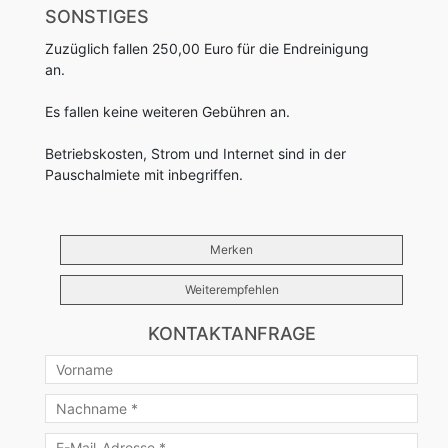
SONSTIGES
Zuzüglich fallen 250,00 Euro für die Endreinigung
an.
Es fallen keine weiteren Gebühren an.
Betriebskosten, Strom und Internet sind in der
Pauschalmiete mit inbegriffen.
Merken
Weiterempfehlen
KONTAKTANFRAGE