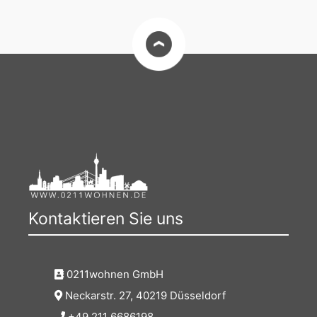
Kontaktieren Sie uns
0211wohnen GmbH
Neckarstr. 27, 40219 Düsseldorf
+49 211 6686198